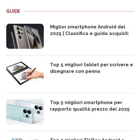
GUIDE
Miglior smartphone Android del
2025 | Classifica e guida acquisti
Top 5 migliori tablet per scrivere e
disegnare con penna
Top 5 migliori smartphone per
rapporto qualità prezzo del 2025