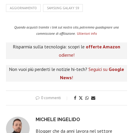
AGGIORNAMENTO
SAMSUNG GALAXY S9
Quando acquisti tramite i link sul nostro sito, potremmo guadagnare una
commissione di affiliazione.
Ulteriori info
Risparmia sulla tecnologia: scopri le
offerte Amazon
odierne!
Non vuoi più perderti le notizie hi-tech?
Seguici su
Google
News
!
0 commenti
MICHELE INGELIDO
Blogger che da anni lavora nel settore