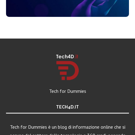
Tech for Dummies
TECH4D.IT
Tech for Dummies è un blog di informazione online che si