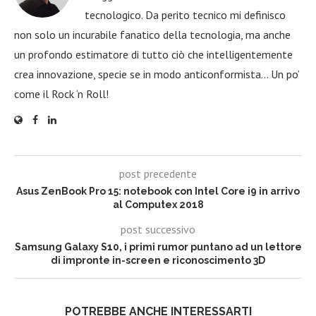
tecnologico. Da perito tecnico mi definisco
non solo un incurabile fanatico della tecnologia, ma anche
un profondo estimatore di tutto ciò che intelligentemente
crea innovazione, specie se in modo anticonformista… Un po’
come il Rock ‘n Roll!
post precedente
Asus ZenBook Pro 15: notebook con Intel Core i9 in arrivo
al Computex 2018
post successivo
Samsung Galaxy S10, i primi rumor puntano ad un lettore
di impronte in-screen e riconoscimento 3D
POTREBBE ANCHE INTERESSARTI