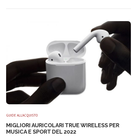
GUIDE ALL'ACQUISTO
MIGLIORI AURICOLARI TRUE WIRELESS PER
MUSICA E SPORT DEL 2022