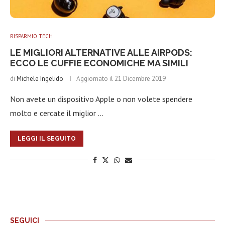
RISPARMIO TECH
LE MIGLIORI ALTERNATIVE ALLE AIRPODS:
ECCO LE CUFFIE ECONOMICHE MA SIMILI
di
Michele Ingelido
Aggiornato il
21 Dicembre 2019
Non avete un dispositivo Apple o non volete spendere
molto e cercate il miglior …
LEGGI IL SEGUITO
SEGUICI