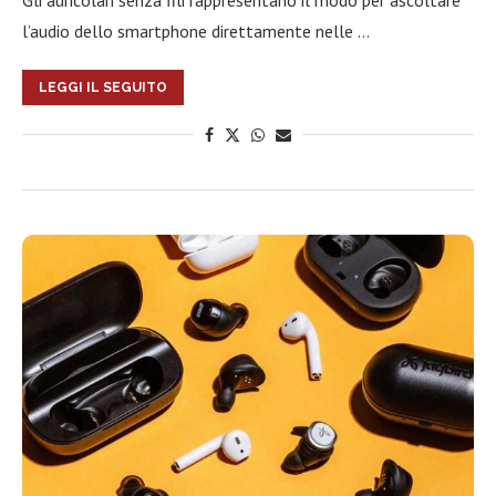
Gli auricolari senza fili rappresentano il modo per ascoltare
l’audio dello smartphone direttamente nelle …
LEGGI IL SEGUITO