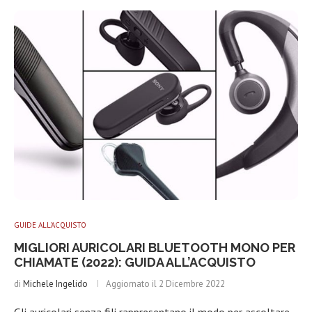
GUIDE ALL'ACQUISTO
MIGLIORI AURICOLARI BLUETOOTH MONO PER
CHIAMATE (2022): GUIDA ALL’ACQUISTO
di
Michele Ingelido
Aggiornato il
2 Dicembre 2022