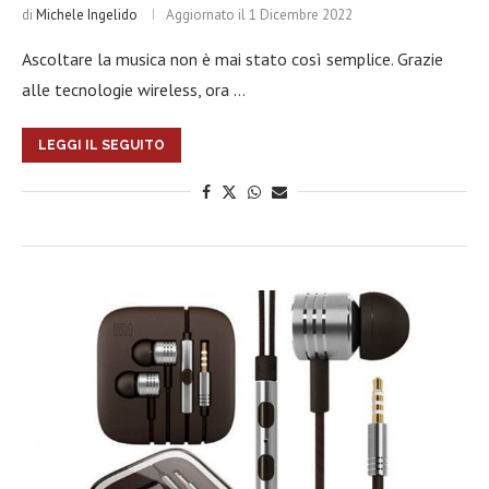
di
Michele Ingelido
Aggiornato il
1 Dicembre 2022
Ascoltare la musica non è mai stato così semplice. Grazie
alle tecnologie wireless, ora …
LEGGI IL SEGUITO