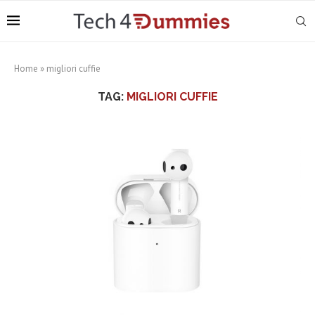
Home
»
migliori cuffie
TAG:
MIGLIORI CUFFIE