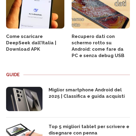
Come scaricare
Recupero dati con
DeepSeek dall’Italia |
schermo rotto su
Download APK
Android: come fare da
PC e senza debug USB
GUIDE
Miglior smartphone Android del
2025 | Classifica e guida acquisti
Top 5 migliori tablet per scrivere e
disegnare con penna