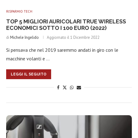
RISPARMIO TECH
TOP 5 MIGLIORI AURICOLARI TRUE WIRELESS
ECONOMICI SOTTO I 100 EURO (2022)
di
Michele Ingelido
Aggiornato il
1 Dicembre 2022
Si pensava che nel 2019 saremmo andati in giro con le
macchine volanti e …
LEGGI IL SEGUITO