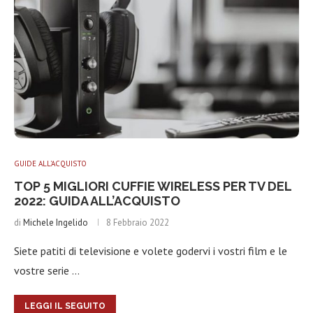
GUIDE ALL'ACQUISTO
TOP 5 MIGLIORI CUFFIE WIRELESS PER TV DEL
2022: GUIDA ALL’ACQUISTO
di
Michele Ingelido
8 Febbraio 2022
Siete patiti di televisione e volete godervi i vostri film e le
vostre serie …
LEGGI IL SEGUITO