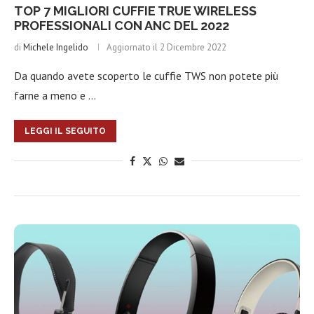
TOP 7 MIGLIORI CUFFIE TRUE WIRELESS
PROFESSIONALI CON ANC DEL 2022
di
Michele Ingelido
Aggiornato il
2 Dicembre 2022
Da quando avete scoperto le cuffie TWS non potete più
farne a meno e …
LEGGI IL SEGUITO