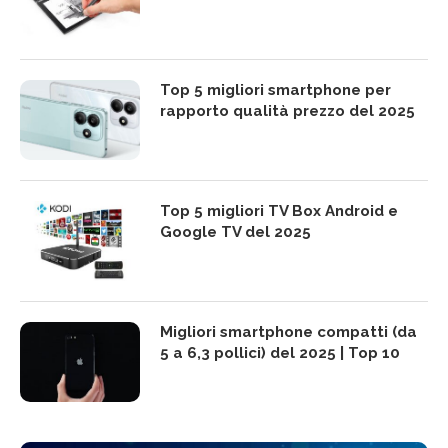
Top 5 migliori smartphone per
rapporto qualità prezzo del 2025
Top 5 migliori TV Box Android e
Google TV del 2025
Migliori smartphone compatti (da
5 a 6,3 pollici) del 2025 | Top 10