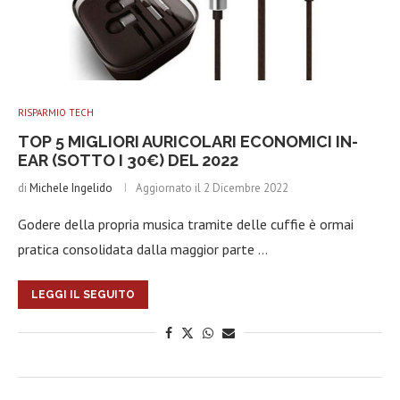
RISPARMIO TECH
TOP 5 MIGLIORI AURICOLARI ECONOMICI IN-
EAR (SOTTO I 30€) DEL 2022
di
Michele Ingelido
Aggiornato il
2 Dicembre 2022
Godere della propria musica tramite delle cuffie è ormai
pratica consolidata dalla maggior parte …
LEGGI IL SEGUITO