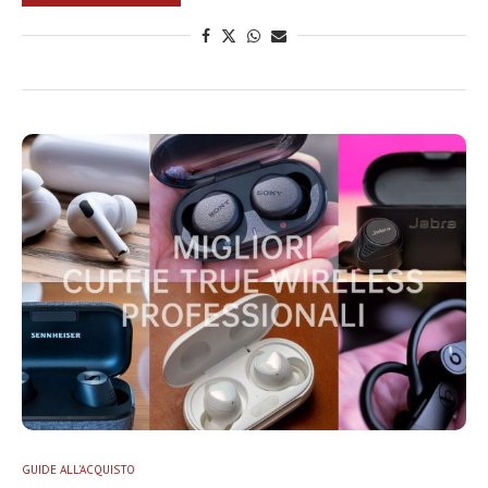
GUIDE ALL'ACQUISTO