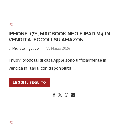
PC
IPHONE 17E, MACBOOK NEO E IPAD M4 IN
VENDITA: ECCOLI SU AMAZON
di
Michele Ingelido
11 Marzo 2026
I nuovi prodotti di casa Apple sono ufficialmente in
vendita in Italia, con disponibilità …
LEGGI IL SEGUITO
PC