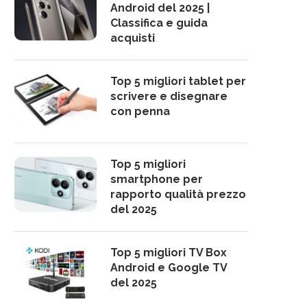
Android del 2025 |
Classifica e guida
acquisti
Top 5 migliori tablet per
scrivere e disegnare
con penna
Top 5 migliori
smartphone per
rapporto qualità prezzo
del 2025
Top 5 migliori TV Box
Android e Google TV
del 2025