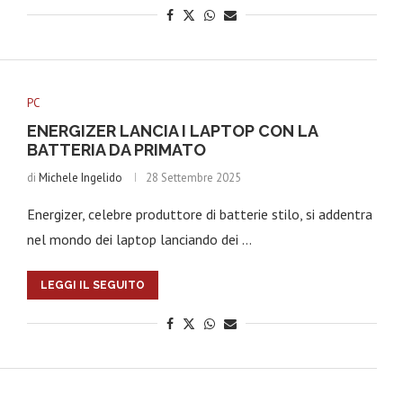
PC
ENERGIZER LANCIA I LAPTOP CON LA
BATTERIA DA PRIMATO
di
Michele Ingelido
28 Settembre 2025
Energizer, celebre produttore di batterie stilo, si addentra
nel mondo dei laptop lanciando dei …
LEGGI IL SEGUITO