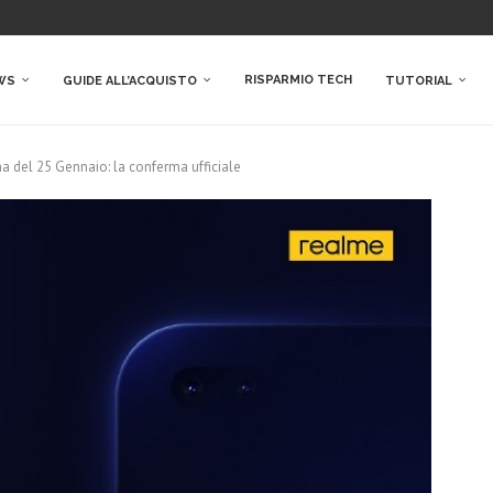
RISPARMIO TECH
WS
GUIDE ALL’ACQUISTO
TUTORIAL
a del 25 Gennaio: la conferma ufficiale