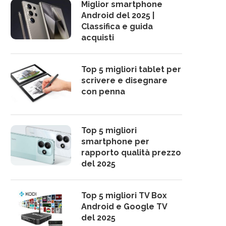
Miglior smartphone
Android del 2025 |
Classifica e guida
acquisti
Top 5 migliori tablet per
scrivere e disegnare
con penna
Top 5 migliori
smartphone per
rapporto qualità prezzo
del 2025
Top 5 migliori TV Box
Android e Google TV
del 2025