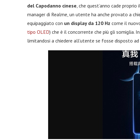
del Capodanno cinese
, che quest’anno cade proprio i
manager di Realme, un utente ha anche provato a chie
equipaggiato con
un display da 120 Hz
come il nuov
tipo OLED
) che è il concorrente che più gli somiglia
limitandosi a chiedere all’utente se fosse disposto ad 