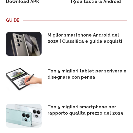
Download APK
T9 su tastiera Android
GUIDE
Miglior smartphone Android del
2025 | Classifica e guida acquisti
Top 5 migliori tablet per scrivere e
disegnare con penna
Top 5 migliori smartphone per
rapporto qualità prezzo del 2025