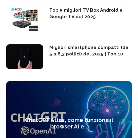
Top 5 migliori TV Box Android e
Google TV del 2025
Migliori smartphone compatti (da
5 a 6,3 pollici) del 2025 | Top 10
ChatGPT Atlas, come funziona il
browser AI e...