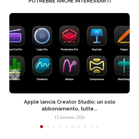
POTREBBE ANCHE INTERESSARTI
Apple lancia Creator Studio: un solo
abbonamento, tutte...
13 Gennaio 2026