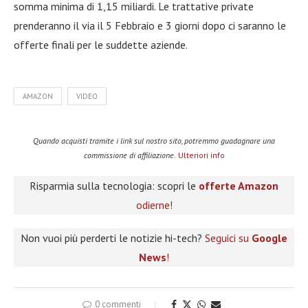
somma minima di 1,15 miliardi. Le trattative private
prenderanno il via il 5 Febbraio e 3 giorni dopo ci saranno le
offerte finali per le suddette aziende.
AMAZON
VIDEO
Quando acquisti tramite i link sul nostro sito, potremmo guadagnare una
commissione di affiliazione.
Ulteriori info
Risparmia sulla tecnologia: scopri le
offerte Amazon
odierne!
Non vuoi più perderti le notizie hi-tech?
Seguici su
Google
News
!
0 commenti