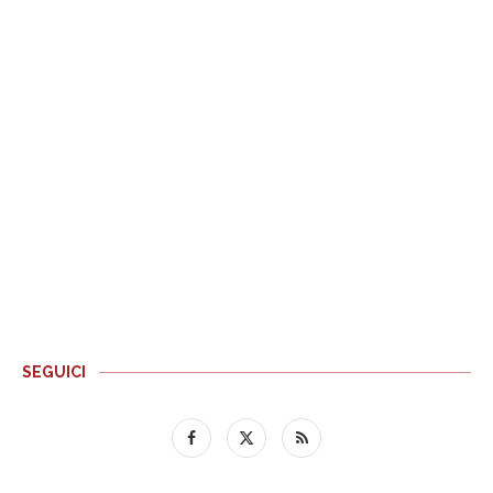
SEGUICI