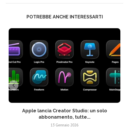
POTREBBE ANCHE INTERESSARTI
Apple lancia Creator Studio: un solo
abbonamento, tutte...
13 Gennaio 2026