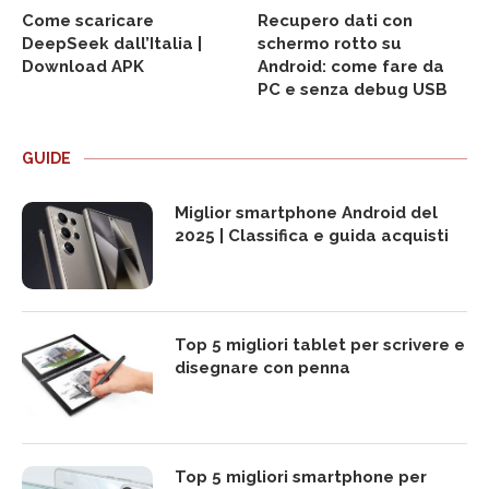
Come scaricare
Recupero dati con
DeepSeek dall’Italia |
schermo rotto su
Download APK
Android: come fare da
PC e senza debug USB
GUIDE
Miglior smartphone Android del
2025 | Classifica e guida acquisti
Top 5 migliori tablet per scrivere e
disegnare con penna
Top 5 migliori smartphone per