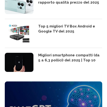
rapporto qualità prezzo del 2025
Top 5 migliori TV Box Android e
Google TV del 2025
Migliori smartphone compatti (da
5 a 6,3 pollici) del 2025 | Top 10