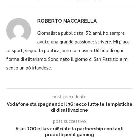
ROBERTO NACCARELLA
Giornalista pubblicista, 32 anni, ho sempre
avuto una grande passione: scrivere. Mi piace
lo sport, seguo la politica, amo la musica. Diffido di ogni
forma di elitarismo. Sono nato il giorno di San Patrizio e mi
sento un pò irlandese.
post precedente
Vodafone sta spegnendo il 3G: ecco tutte le tempistiche
di disattivazione
post successivo
Asus ROG e Ikea: ufficiale la partnership con tanti
prodotti per il gaming