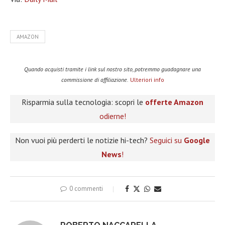
AMAZON
Quando acquisti tramite i link sul nostro sito, potremmo guadagnare una
commissione di affiliazione.
Ulteriori info
Risparmia sulla tecnologia: scopri le
offerte Amazon
odierne!
Non vuoi più perderti le notizie hi-tech?
Seguici su
Google
News
!
0 commenti