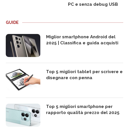
PC e senza debug USB
GUIDE
Miglior smartphone Android del
2025 | Classifica e guida acquisti
Top 5 migliori tablet per scrivere e
disegnare con penna
Top 5 migliori smartphone per
rapporto qualità prezzo del 2025