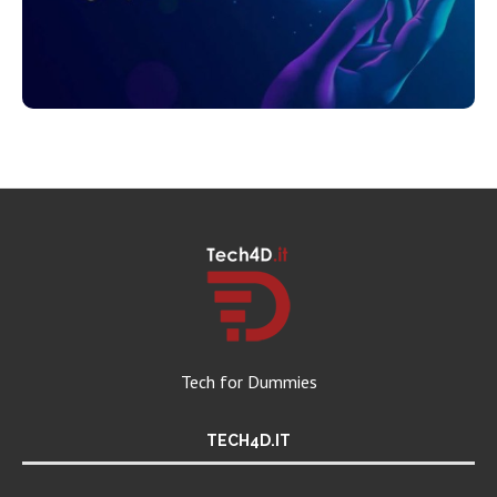
Tech for Dummies
TECH4D.IT