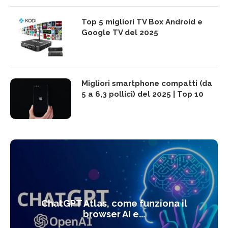
Top 5 migliori TV Box Android e
Google TV del 2025
Migliori smartphone compatti (da
5 a 6,3 pollici) del 2025 | Top 10
ChatGPT Atlas, come funziona il
browser AI e...