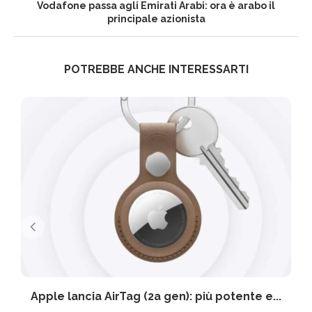
Vodafone passa agli Emirati Arabi: ora è arabo il
principale azionista
POTREBBE ANCHE INTERESSARTI
Apple lancia AirTag (2a gen): più potente e...