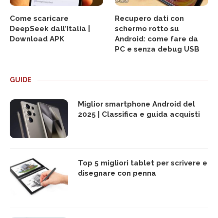
Come scaricare
Recupero dati con
DeepSeek dall’Italia |
schermo rotto su
Download APK
Android: come fare da
PC e senza debug USB
GUIDE
Miglior smartphone Android del
2025 | Classifica e guida acquisti
Top 5 migliori tablet per scrivere e
disegnare con penna