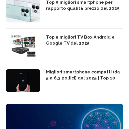
Top 5 migliori smartphone per
rapporto qualità prezzo del 2025
Top 5 migliori TV Box Android e
Google TV del 2025
Migliori smartphone compatti (da
5 a 6,3 pollici) del 2025 | Top 10