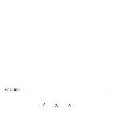
SEGUICI