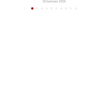
26 Gennaio 2026