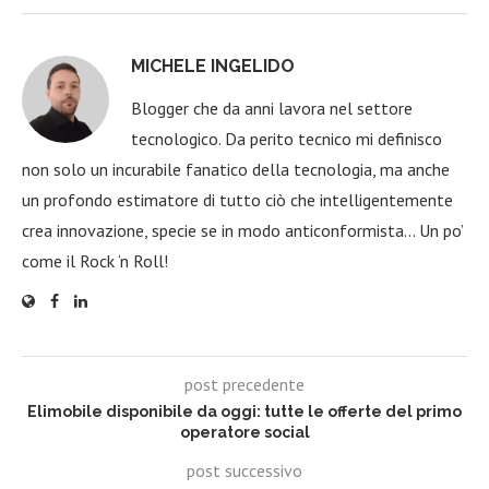
MICHELE INGELIDO
Blogger che da anni lavora nel settore
tecnologico. Da perito tecnico mi definisco
non solo un incurabile fanatico della tecnologia, ma anche
un profondo estimatore di tutto ciò che intelligentemente
crea innovazione, specie se in modo anticonformista… Un po’
come il Rock ‘n Roll!
post precedente
Elimobile disponibile da oggi: tutte le offerte del primo
operatore social
post successivo