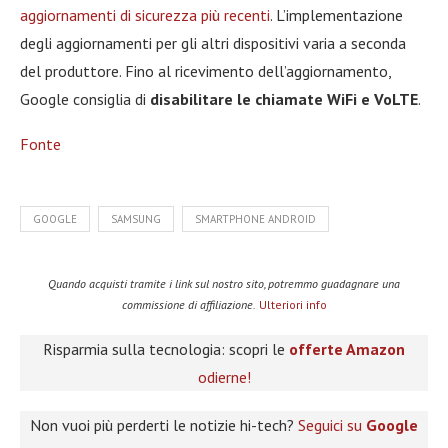
aggiornamenti di sicurezza più recenti
. L’implementazione
degli aggiornamenti per gli altri dispositivi varia a seconda
del produttore. Fino al ricevimento dell’aggiornamento,
Google consiglia di
disabilitare le chiamate WiFi e VoLTE
.
Fonte
GOOGLE
SAMSUNG
SMARTPHONE ANDROID
Quando acquisti tramite i link sul nostro sito, potremmo guadagnare una
commissione di affiliazione.
Ulteriori info
Risparmia sulla tecnologia: scopri le
offerte Amazon
odierne!
Non vuoi più perderti le notizie hi-tech?
Seguici su
Google