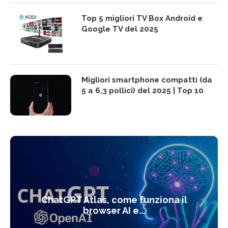
Top 5 migliori TV Box Android e
Google TV del 2025
Migliori smartphone compatti (da
5 a 6,3 pollici) del 2025 | Top 10
ChatGPT Atlas, come funziona il
browser AI e...