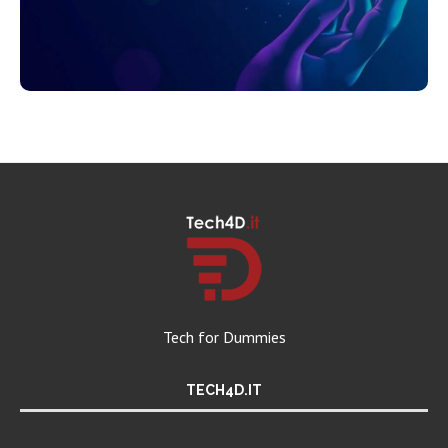
Tech for Dummies
TECH4D.IT