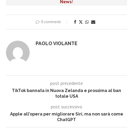
News
!
0 commenti
PAOLO VIOLANTE
post precedente
TikTok bannata in Nuova Zelanda e prossima al ban
totale USA
post successivo
Apple all’opera per migliorare Siri, ma non sarà come
ChatGPT