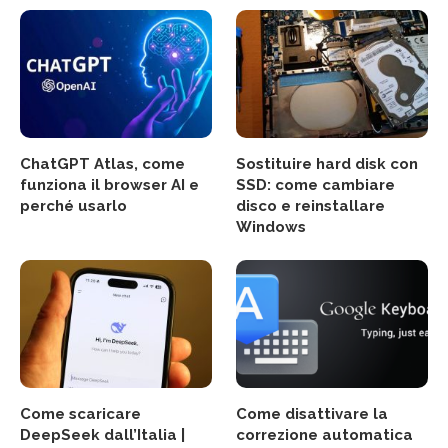
ChatGPT Atlas, come
Sostituire hard disk con
funziona il browser AI e
SSD: come cambiare
perché usarlo
disco e reinstallare
Windows
Come scaricare
Come disattivare la
DeepSeek dall’Italia |
correzione automatica