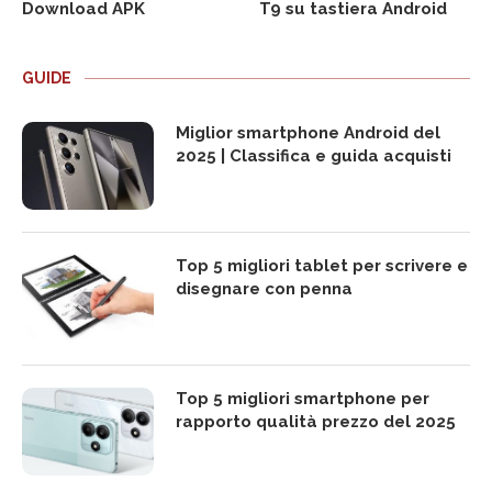
Download APK
T9 su tastiera Android
GUIDE
Miglior smartphone Android del
2025 | Classifica e guida acquisti
Top 5 migliori tablet per scrivere e
disegnare con penna
Top 5 migliori smartphone per
rapporto qualità prezzo del 2025