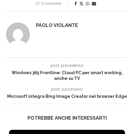
0 commenti
PAOLO VIOLANTE
post precedente
Windows 365 Frontline: Cloud PC per smart working,
anche su TV
post successivo
Microsoft integra Bing Image Creator nel browser Edge
POTREBBE ANCHE INTERESSARTI