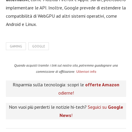
implementare le API. Inoltre, Google prevede di estendere la
compatibilità di WebGPU ad altri sistemi operativi, come
Android e Linux.
GAMING
GOOGLE
Quando acquisti tramite i link sul nostro sito, potremmo guadagnare una
commissione di affiliazione.
Ulteriori info
Risparmia sulla tecnologia: scopri le
offerte Amazon
odierne!
Non vuoi più perderti le notizie hi-tech?
Seguici su
Google
News
!