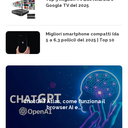
Google TV del 2025
Migliori smartphone compatti (da
5 a 6,3 pollici) del 2025 | Top 10
ChatGPT Atlas, come funziona il
browser AI e...