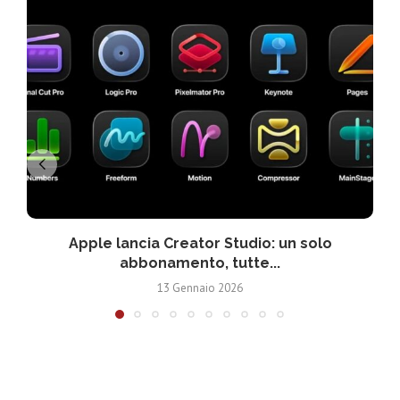
Apple lancia Creator Studio: un solo
abbonamento, tutte...
13 Gennaio 2026