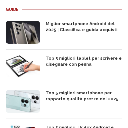
GUIDE
Miglior smartphone Android del
2025 | Classifica e guida acquisti
Top 5 migliori tablet per scrivere e
disegnare con penna
Top 5 migliori smartphone per
rapporto qualità prezzo del 2025
Top 5 migliori TV Box Android e