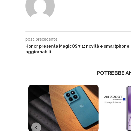
post precedente
Honor presenta MagicOS 7.1: novità e smartphone
aggiornabili
POTREBBE A