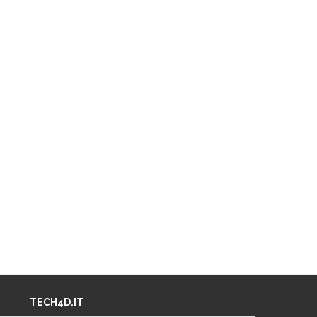
TECH4D.IT