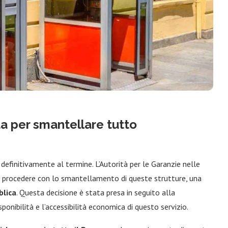
ta per smantellare tutto
 definitivamente al termine. L’Autorità per le Garanzie nelle
per procedere con lo smantellamento di queste strutture, una
blica
. Questa decisione è stata presa in seguito alla
ponibilità e l’accessibilità economica di questo servizio.