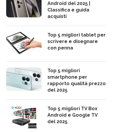
Android del 2025 |
Classifica e guida
acquisti
Top 5 migliori tablet per
scrivere e disegnare
con penna
Top 5 migliori
smartphone per
rapporto qualità prezzo
del 2025
Top 5 migliori TV Box
Android e Google TV
del 2025