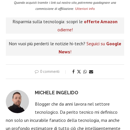
Quando acquisti tramite i link sul nostro sito, potremmo guadagnare una
commissione di affiliazione.
Ulteriori info
Risparmia sulla tecnologia: scopri le
offerte Amazon
odierne!
Non vuoi più perderti le notizie hi-tech?
Seguici su
Google
News
!
0 commenti
MICHELE INGELIDO
Blogger che da anni lavora nel settore
tecnologico. Da perito tecnico mi definisco
non solo un incurabile fanatico della tecnologia, ma anche
un profondo estimatore di tutto ciò che intelligentemente