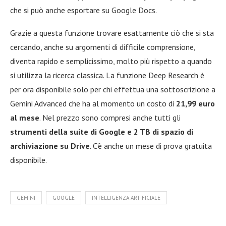
che si può anche esportare su Google Docs.
Grazie a questa funzione trovare esattamente ciò che si sta
cercando, anche su argomenti di difficile comprensione,
diventa rapido e semplicissimo, molto più rispetto a quando
si utilizza la ricerca classica. La funzione Deep Research è
per ora disponibile solo per chi effettua una sottoscrizione a
Gemini Advanced che ha al momento un costo di
21,99 euro
al mese
. Nel prezzo sono compresi anche tutti gli
strumenti della suite di Google e 2 TB di spazio di
archiviazione su Drive
. C’è anche un mese di prova gratuita
disponibile.
GEMINI
GOOGLE
INTELLIGENZA ARTIFICIALE