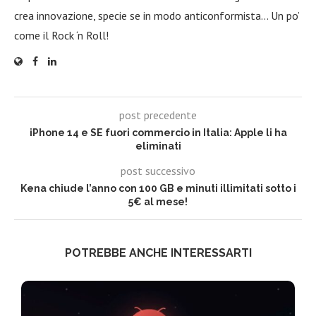
crea innovazione, specie se in modo anticonformista… Un po’
come il Rock ‘n Roll!
post precedente
iPhone 14 e SE fuori commercio in Italia: Apple li ha
eliminati
post successivo
Kena chiude l’anno con 100 GB e minuti illimitati sotto i
5€ al mese!
POTREBBE ANCHE INTERESSARTI