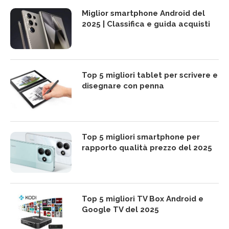
Miglior smartphone Android del
2025 | Classifica e guida acquisti
Top 5 migliori tablet per scrivere e
disegnare con penna
Top 5 migliori smartphone per
rapporto qualità prezzo del 2025
Top 5 migliori TV Box Android e
Google TV del 2025