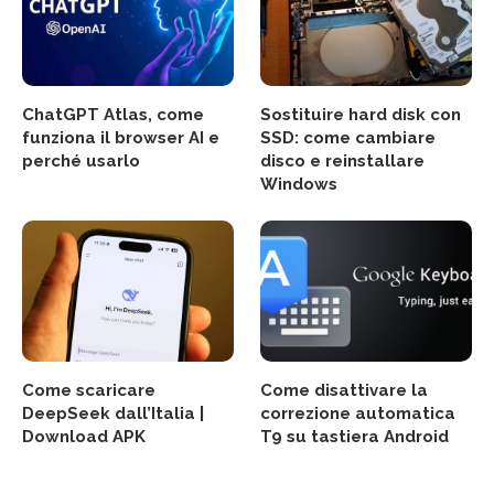
ChatGPT Atlas, come
Sostituire hard disk con
funziona il browser AI e
SSD: come cambiare
perché usarlo
disco e reinstallare
Windows
Come scaricare
Come disattivare la
DeepSeek dall’Italia |
correzione automatica
Download APK
T9 su tastiera Android