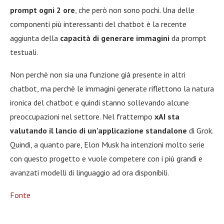
prompt ogni 2 ore
, che però non sono pochi. Una delle
componenti più interessanti del chatbot è la recente
aggiunta della
capacità di generare immagini
da prompt
testuali.
Non perchè non sia una funzione già presente in altri
chatbot, ma perchè le immagini generate riflettono la natura
ironica del chatbot e quindi stanno sollevando alcune
preoccupazioni nel settore. Nel frattempo
xAI sta
valutando il lancio di un’applicazione standalone
di Grok.
Quindi, a quanto pare, Elon Musk ha intenzioni molto serie
con questo progetto e vuole competere con i più grandi e
avanzati modelli di linguaggio ad ora disponibili.
Fonte