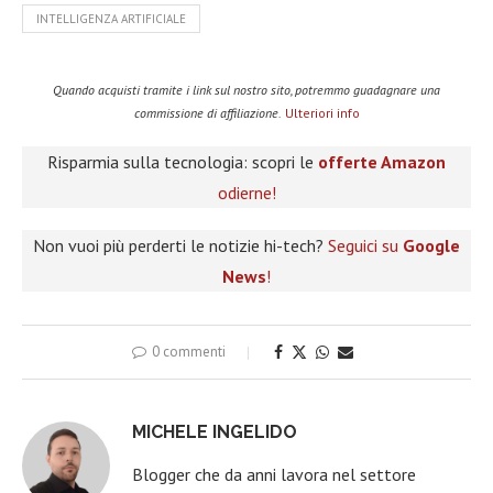
INTELLIGENZA ARTIFICIALE
Quando acquisti tramite i link sul nostro sito, potremmo guadagnare una
commissione di affiliazione.
Ulteriori info
Risparmia sulla tecnologia: scopri le
offerte Amazon
odierne!
Non vuoi più perderti le notizie hi-tech?
Seguici su
Google
News
!
0 commenti
MICHELE INGELIDO
Blogger che da anni lavora nel settore