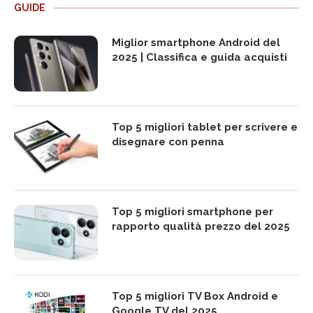
GUIDE
Miglior smartphone Android del
2025 | Classifica e guida acquisti
Top 5 migliori tablet per scrivere e
disegnare con penna
Top 5 migliori smartphone per
rapporto qualità prezzo del 2025
Top 5 migliori TV Box Android e
Google TV del 2025