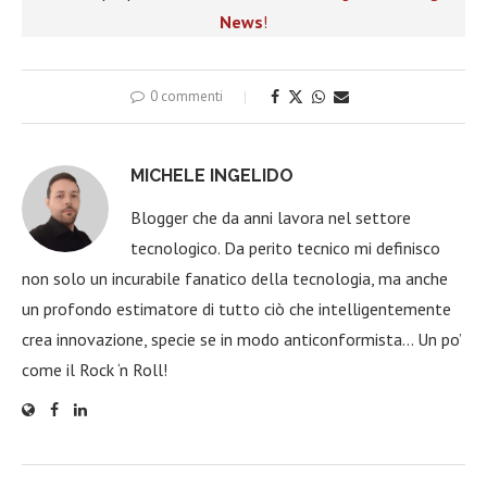
News
!
0 commenti
MICHELE INGELIDO
Blogger che da anni lavora nel settore
tecnologico. Da perito tecnico mi definisco
non solo un incurabile fanatico della tecnologia, ma anche
un profondo estimatore di tutto ciò che intelligentemente
crea innovazione, specie se in modo anticonformista… Un po’
come il Rock ‘n Roll!