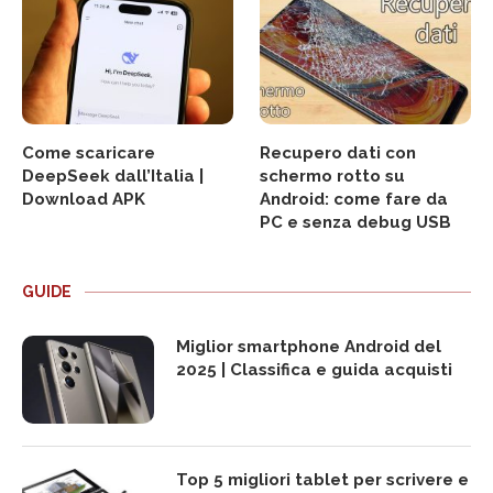
Come scaricare
Recupero dati con
DeepSeek dall’Italia |
schermo rotto su
Download APK
Android: come fare da
PC e senza debug USB
GUIDE
Miglior smartphone Android del
2025 | Classifica e guida acquisti
Top 5 migliori tablet per scrivere e