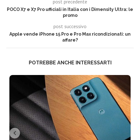
post precedente
POCO X7 e X7 Pro ufficiali in Italia con i Dimensity Ultra: le
promo
post successivo
Apple vende iPhone 15 Pro e Pro Max ricondizionati: un
affare?
POTREBBE ANCHE INTERESSARTI