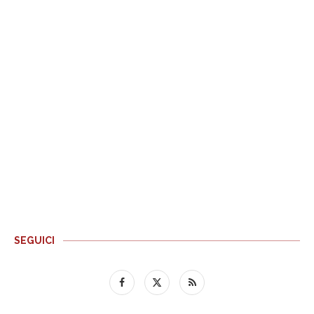
SEGUICI