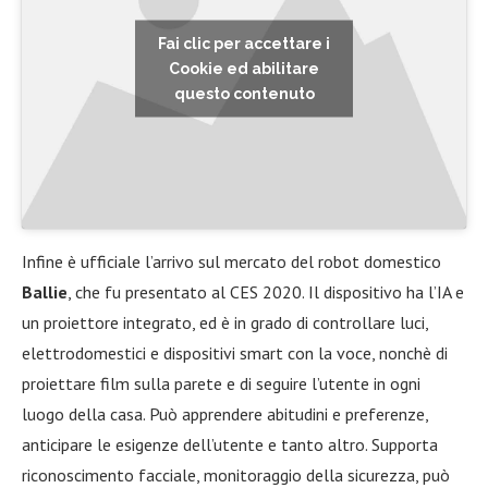
Fai clic per accettare i
Cookie ed abilitare
questo contenuto
Infine è ufficiale l’arrivo sul mercato del robot domestico
Ballie
, che fu presentato al CES 2020. Il dispositivo ha l’IA e
un proiettore integrato, ed è in grado di controllare luci,
elettrodomestici e dispositivi smart con la voce, nonchè di
proiettare film sulla parete e di seguire l’utente in ogni
luogo della casa. Può apprendere abitudini e preferenze,
anticipare le esigenze dell’utente e tanto altro. Supporta
riconoscimento facciale, monitoraggio della sicurezza, può