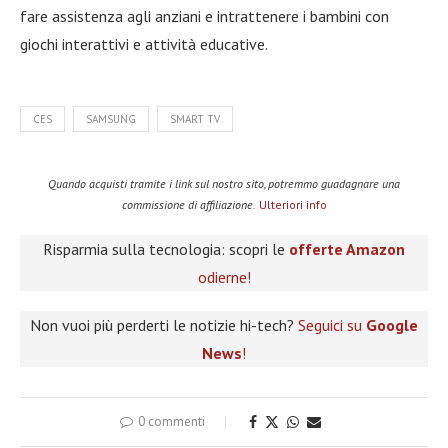
fare assistenza agli anziani e intrattenere i bambini con
giochi interattivi e attività educative.
CES
SAMSUNG
SMART TV
Quando acquisti tramite i link sul nostro sito, potremmo guadagnare una
commissione di affiliazione.
Ulteriori info
Risparmia sulla tecnologia: scopri le
offerte Amazon
odierne!
Non vuoi più perderti le notizie hi-tech?
Seguici su
Google
News
!
0 commenti