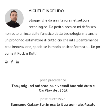
MICHELE INGELIDO
Blogger che da anni lavora nel settore
tecnologico. Da perito tecnico mi definisco
non solo un incurabile fanatico della tecnologia, ma anche
un profondo estimatore di tutto ciò che intelligentemente
crea innovazione, specie se in modo anticonformista… Un po’
come il Rock ‘n Roll!
post precedente
Top 5 migliori autoradio universali Android Auto e
CarPlay del 2025
post successivo
Samsung Galaxy S25 in uscita il 22 gennaio: fissato