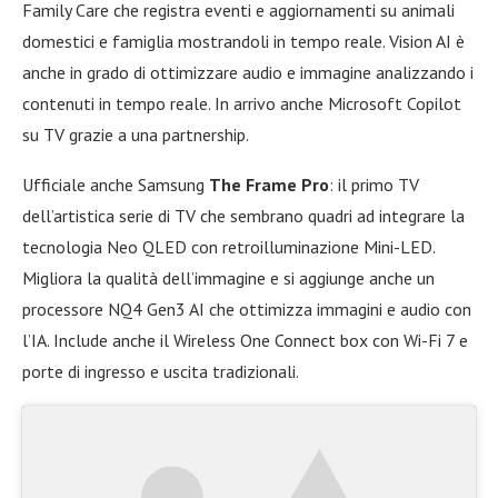
Family Care che registra eventi e aggiornamenti su animali
domestici e famiglia mostrandoli in tempo reale. Vision AI è
anche in grado di ottimizzare audio e immagine analizzando i
contenuti in tempo reale. In arrivo anche Microsoft Copilot
su TV grazie a una partnership.
Ufficiale anche Samsung
The Frame Pro
: il primo TV
dell’artistica serie di TV che sembrano quadri ad integrare la
tecnologia Neo QLED con retroilluminazione Mini-LED.
Migliora la qualità dell’immagine e si aggiunge anche un
processore NQ4 Gen3 AI che ottimizza immagini e audio con
l’IA. Include anche il Wireless One Connect box con Wi-Fi 7 e
porte di ingresso e uscita tradizionali.