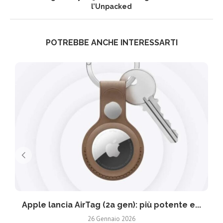
l’Unpacked
POTREBBE ANCHE INTERESSARTI
Apple lancia AirTag (2a gen): più potente e...
26 Gennaio 2026