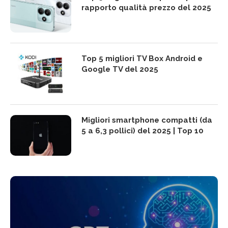
rapporto qualità prezzo del 2025
Top 5 migliori TV Box Android e
Google TV del 2025
Migliori smartphone compatti (da
5 a 6,3 pollici) del 2025 | Top 10