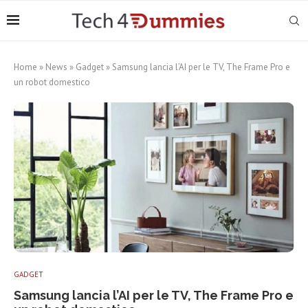
Home
»
News
»
Gadget
»
Samsung lancia l’AI per le TV, The Frame Pro e
un robot domestico
GADGET
Samsung lancia l’AI per le TV, The Frame Pro e