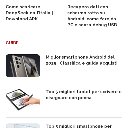
Come scaricare
Recupero dati con
DeepSeek dall’Italia |
schermo rotto su
Download APK
Android: come fare da
PC e senza debug USB
GUIDE
Miglior smartphone Android del
2025 | Classifica e guida acquisti
Top 5 migliori tablet per scrivere e
disegnare con penna
Top 5 migliori smartphone per