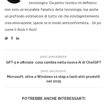
tecnologico. Da perito tecnico mi definisco
non solo un incurabile fanatico della tecnologia, ma anche
un profondo estimatore di tutto ciò che intelligentemente
crea innovazione, specie se in modo anticonformista… Un po’
come il Rock ‘n Roll!
post precedente
GPT-5 è ufficiale: cosa cambia nella nuova AI di ChatGPT
post successivo
Microsoft, oltre a Windows 10 stop a tanti altri prodotti
nel 2025
POTREBBE ANCHE INTERESSARTI