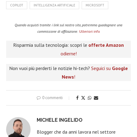
COPILOT
INTELLIGENZA ARTIFICIALE
MICROSOFT
Quando acquisti tramite i link sul nostro sito, potremmo guadagnare una
commissione di affiliazione.
Ulteriori info
Risparmia sulla tecnologia: scopri le
offerte Amazon
odierne!
Non vuoi più perderti le notizie hi-tech?
Seguici su
Google
News
!
0 commenti
MICHELE INGELIDO
Blogger che da anni lavora nel settore