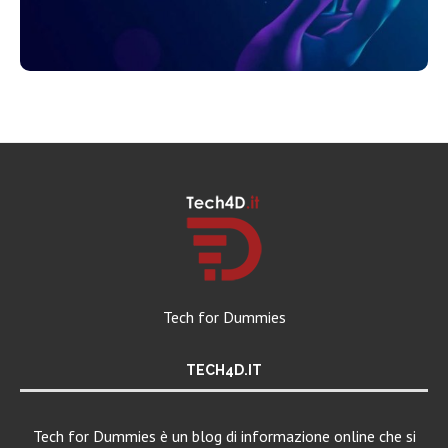
Tech for Dummies
TECH4D.IT
Tech for Dummies è un blog di informazione online che si