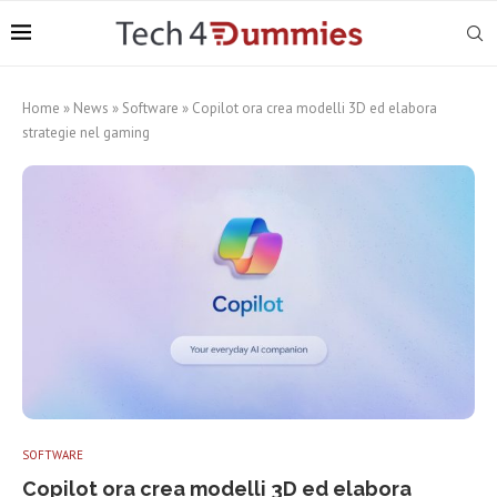
Home
»
News
»
Software
»
Copilot ora crea modelli 3D ed elabora
strategie nel gaming
SOFTWARE
Copilot ora crea modelli 3D ed elabora