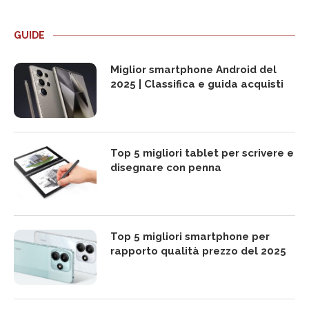
GUIDE
Miglior smartphone Android del
2025 | Classifica e guida acquisti
Top 5 migliori tablet per scrivere e
disegnare con penna
Top 5 migliori smartphone per
rapporto qualità prezzo del 2025