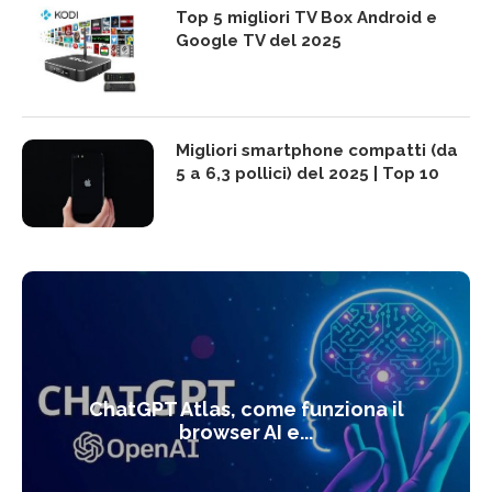
Top 5 migliori TV Box Android e
Google TV del 2025
Migliori smartphone compatti (da
5 a 6,3 pollici) del 2025 | Top 10
ChatGPT Atlas, come funziona il
browser AI e...