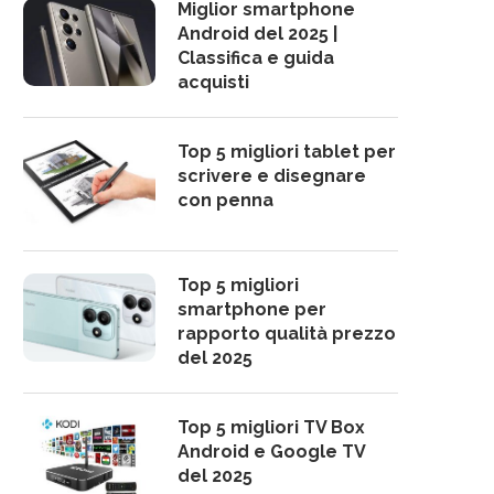
Miglior smartphone
Android del 2025 |
Classifica e guida
acquisti
Top 5 migliori tablet per
scrivere e disegnare
con penna
Top 5 migliori
smartphone per
rapporto qualità prezzo
del 2025
Top 5 migliori TV Box
Android e Google TV
del 2025