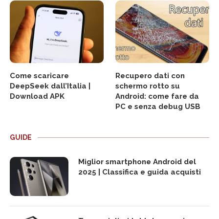
Come scaricare
Recupero dati con
DeepSeek dall’Italia |
schermo rotto su
Download APK
Android: come fare da
PC e senza debug USB
GUIDE
Miglior smartphone Android del
2025 | Classifica e guida acquisti