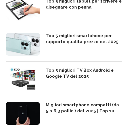
Top 5 migliori tablet per scrivere e
disegnare con penna
Top 5 migliori smartphone per
rapporto qualità prezzo del 2025
Top 5 migliori TV Box Android e
Google TV del 2025
Migliori smartphone compatti (da
5 a 6,3 pollici) del 2025 | Top 10