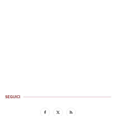
SEGUICI