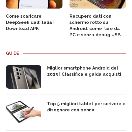
Come scaricare
Recupero dati con
DeepSeek dall’Italia |
schermo rotto su
Download APK
Android: come fare da
PC e senza debug USB
GUIDE
Miglior smartphone Android del
2025 | Classifica e guida acquisti
Top 5 migliori tablet per scrivere e
disegnare con penna