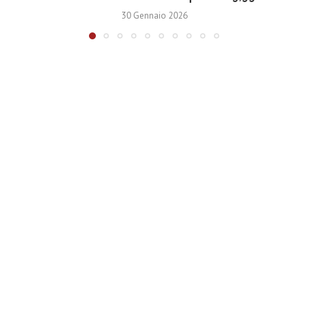
30 Gennaio 2026