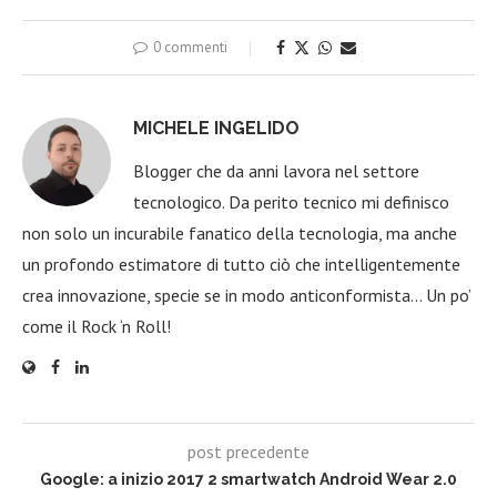
0 commenti
MICHELE INGELIDO
Blogger che da anni lavora nel settore
tecnologico. Da perito tecnico mi definisco
non solo un incurabile fanatico della tecnologia, ma anche
un profondo estimatore di tutto ciò che intelligentemente
crea innovazione, specie se in modo anticonformista… Un po’
come il Rock ‘n Roll!
post precedente
Google: a inizio 2017 2 smartwatch Android Wear 2.0