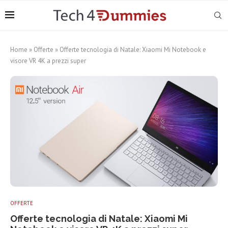
Home
»
Offerte
»
Offerte tecnologia di Natale: Xiaomi Mi Notebook e
visore VR 4K a prezzi super
OFFERTE
Offerte tecnologia di Natale: Xiaomi Mi