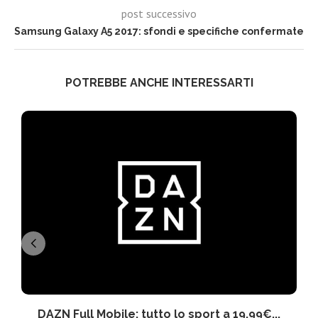
post successivo
Samsung Galaxy A5 2017: sfondi e specifiche confermate
POTREBBE ANCHE INTERESSARTI
DAZN Full Mobile: tutto lo sport a 19,99€...