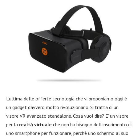
L’ultima delle offerte tecnologia che vi proponiamo oggi è
un gadget davvero molto rivoluzionario. Si tratta di un
visore VR avanzato standalone. Cosa vuol dire? E’ un visore
per la
realtà virtuale
che non ha bisogno dell’inserimento di
uno smartphone per funzionare, perchè uno schermo al suo