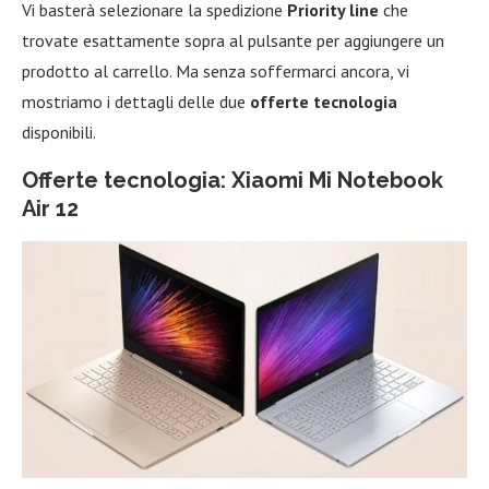
Vi basterà selezionare la spedizione
Priority line
che
trovate esattamente sopra al pulsante per aggiungere un
prodotto al carrello. Ma senza soffermarci ancora, vi
mostriamo i dettagli delle due
offerte tecnologia
disponibili.
Offerte tecnologia: Xiaomi Mi Notebook
Air 12