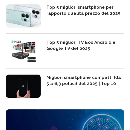
Top 5 migliori smartphone per
rapporto qualità prezzo del 2025
Top 5 migliori TV Box Android e
Google TV del 2025
Migliori smartphone compatti (da
5 a 6,3 pollici) del 2025 | Top 10