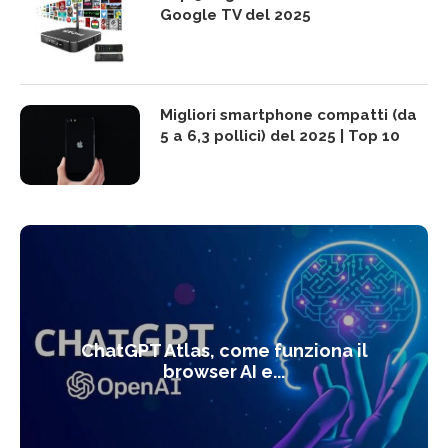
Google TV del 2025
Migliori smartphone compatti (da
5 a 6,3 pollici) del 2025 | Top 10
ChatGPT Atlas, come funziona il
browser AI e...