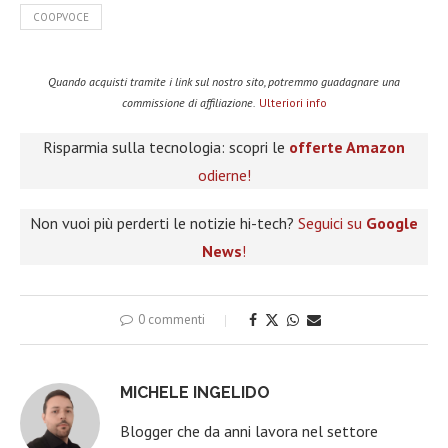
COOPVOCE
Quando acquisti tramite i link sul nostro sito, potremmo guadagnare una
commissione di affiliazione.
Ulteriori info
Risparmia sulla tecnologia: scopri le
offerte Amazon
odierne!
Non vuoi più perderti le notizie hi-tech?
Seguici su
Google
News
!
0 commenti
MICHELE INGELIDO
Blogger che da anni lavora nel settore