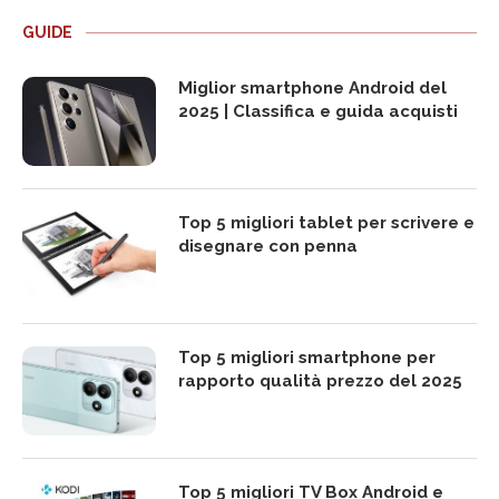
GUIDE
Miglior smartphone Android del
2025 | Classifica e guida acquisti
Top 5 migliori tablet per scrivere e
disegnare con penna
Top 5 migliori smartphone per
rapporto qualità prezzo del 2025
Top 5 migliori TV Box Android e