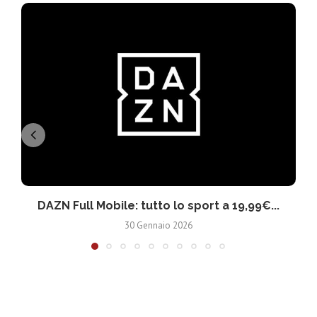
DAZN Full Mobile: tutto lo sport a 19,99€...
30 Gennaio 2026