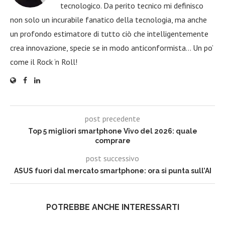
tecnologico. Da perito tecnico mi definisco
non solo un incurabile fanatico della tecnologia, ma anche
un profondo estimatore di tutto ciò che intelligentemente
crea innovazione, specie se in modo anticonformista… Un po’
come il Rock ‘n Roll!
post precedente
Top 5 migliori smartphone Vivo del 2026: quale
comprare
post successivo
ASUS fuori dal mercato smartphone: ora si punta sull’AI
POTREBBE ANCHE INTERESSARTI