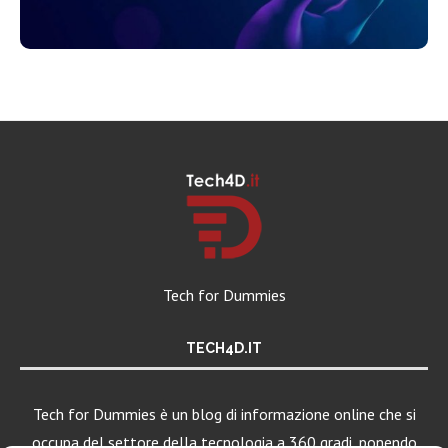
Tech for Dummies
TECH4D.IT
Tech for Dummies è un blog di informazione online che si
occupa del settore della tecnologia a 360 gradi, ponendo