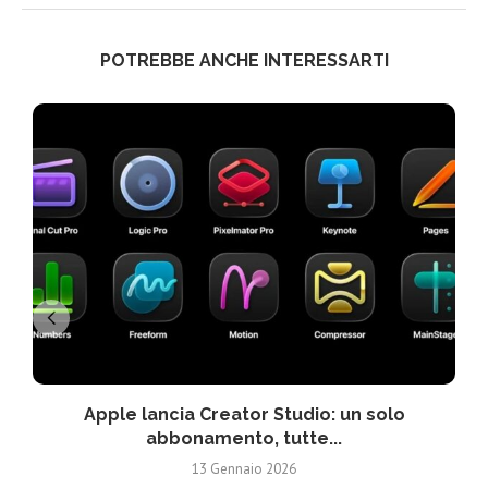
POTREBBE ANCHE INTERESSARTI
Apple lancia Creator Studio: un solo
abbonamento, tutte...
13 Gennaio 2026