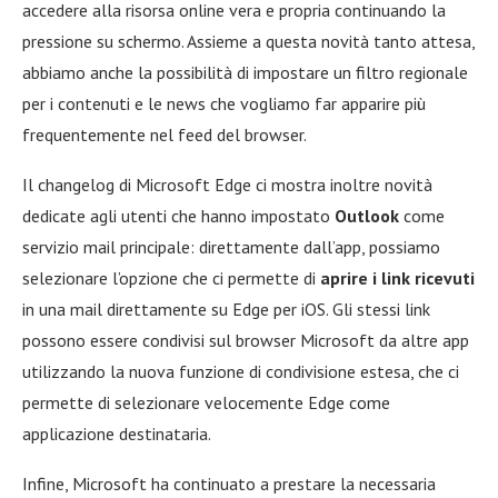
accedere alla risorsa online vera e propria continuando la
pressione su schermo. Assieme a questa novità tanto attesa,
abbiamo anche la possibilità di impostare un filtro regionale
per i contenuti e le news che vogliamo far apparire più
frequentemente nel feed del browser.
Il changelog di Microsoft Edge ci mostra inoltre novità
dedicate agli utenti che hanno impostato
Outlook
come
servizio mail principale: direttamente dall’app, possiamo
selezionare l’opzione che ci permette di
aprire i link ricevuti
in una mail direttamente su Edge per iOS. Gli stessi link
possono essere condivisi sul browser Microsoft da altre app
utilizzando la nuova funzione di condivisione estesa, che ci
permette di selezionare velocemente Edge come
applicazione destinataria.
Infine, Microsoft ha continuato a prestare la necessaria