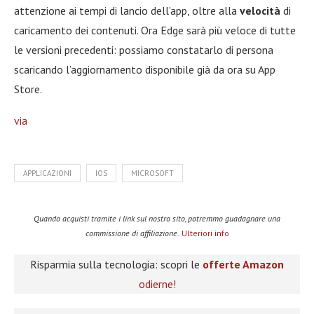
attenzione ai tempi di lancio dell’app, oltre alla
velocità
di
caricamento dei contenuti. Ora Edge sarà più veloce di tutte
le versioni precedenti: possiamo constatarlo di persona
scaricando l’aggiornamento disponibile già da ora su App
Store.
via
APPLICAZIONI
IOS
MICROSOFT
Quando acquisti tramite i link sul nostro sito, potremmo guadagnare una
commissione di affiliazione.
Ulteriori info
Risparmia sulla tecnologia: scopri le
offerte Amazon
odierne!