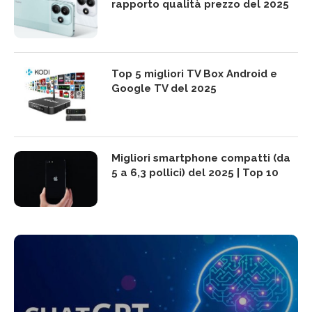
rapporto qualità prezzo del 2025
Top 5 migliori TV Box Android e
Google TV del 2025
Migliori smartphone compatti (da
5 a 6,3 pollici) del 2025 | Top 10