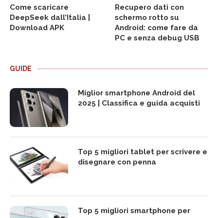
Come scaricare
Recupero dati con
DeepSeek dall’Italia |
schermo rotto su
Download APK
Android: come fare da
PC e senza debug USB
GUIDE
Miglior smartphone Android del
2025 | Classifica e guida acquisti
Top 5 migliori tablet per scrivere e
disegnare con penna
Top 5 migliori smartphone per