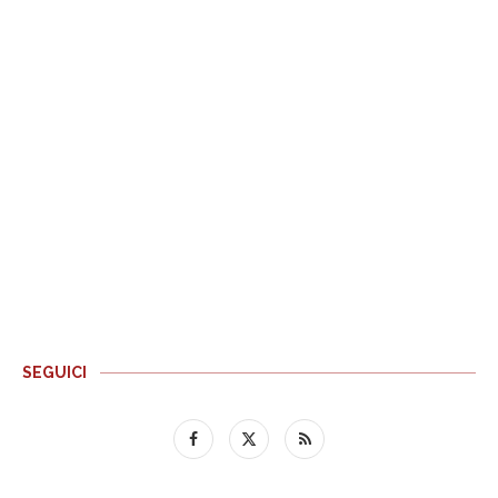
SEGUICI