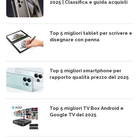
2025 | Classifica e guida acquisti
Top 5 migliori tablet per scrivere e
disegnare con penna
Top 5 migliori smartphone per
rapporto qualità prezzo del 2025
Top 5 migliori TV Box Android e
Google TV del 2025