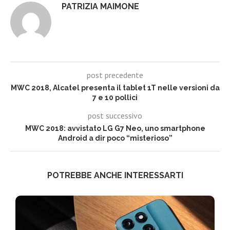
PATRIZIA MAIMONE
post precedente
MWC 2018, Alcatel presenta il tablet 1T nelle versioni da
7 e 10 pollici
post successivo
MWC 2018: avvistato LG G7 Neo, uno smartphone
Android a dir poco “misterioso”
POTREBBE ANCHE INTERESSARTI