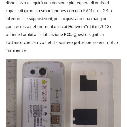
dispositivo eseguirà una versione più leggera di Android
capace di girare su smartphones con una RAM da 1 GB o
inferiore. Le supposizioni, poi, acquistano una maggior
concretezza nel momento in cui Huawei Y5 Lite (2018)
ottiene l’ambita certificazione
FCC.
Questo significa
soltanto che l’arrivo del dispositivo potrebbe essere molto
imminente.