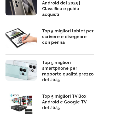
Android del 2025 |
Classifica e guida
acquisti
Top 5 migliori tablet per
scrivere e disegnare
con penna
Top 5 migliori
smartphone per
rapporto qualità prezzo
del 2025
Top 5 migliori TV Box
Android e Google TV
del 2025