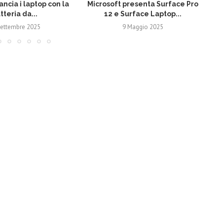
ancia i laptop con la
Microsoft presenta Surface Pro
tteria da...
12 e Surface Laptop...
Settembre 2025
9 Maggio 2025