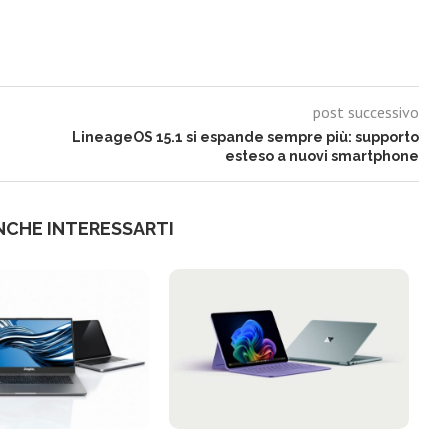
post successivo
LineageOS 15.1 si espande sempre più: supporto
esteso a nuovi smartphone
NCHE INTERESSARTI