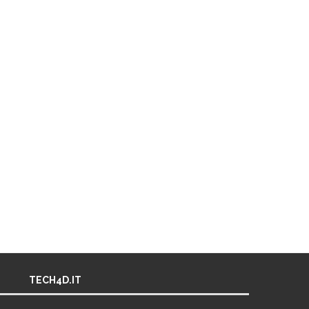
TECH4D.IT