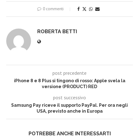
0 commenti
ROBERTA BETTI
post precedente
iPhone 8 e 8 Plus si tingono di rosso: Apple svela la
versione (PRODUCT) RED
post successivo
Samsung Pay riceve il supporto PayPal. Per ora negli
USA, previsto anche in Europa
POTREBBE ANCHE INTERESSARTI