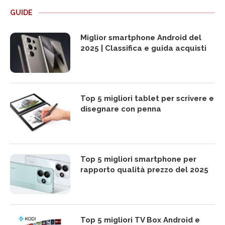
GUIDE
Miglior smartphone Android del
2025 | Classifica e guida acquisti
Top 5 migliori tablet per scrivere e
disegnare con penna
Top 5 migliori smartphone per
rapporto qualità prezzo del 2025
Top 5 migliori TV Box Android e