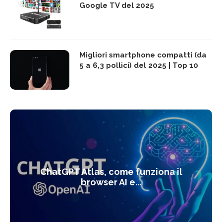
Google TV del 2025
Migliori smartphone compatti (da
5 a 6,3 pollici) del 2025 | Top 10
ChatGPT Atlas, come funziona il
browser AI e...