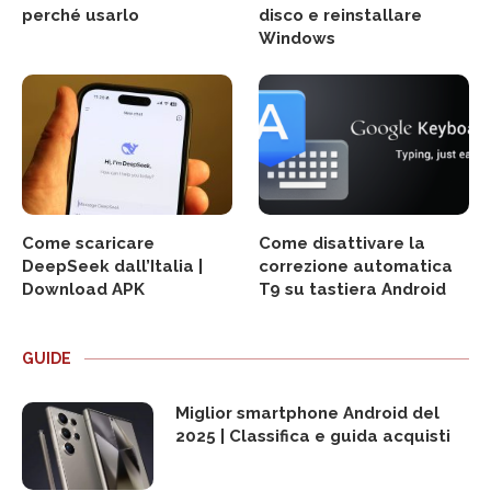
perché usarlo
disco e reinstallare
Windows
Come scaricare
Come disattivare la
DeepSeek dall’Italia |
correzione automatica
Download APK
T9 su tastiera Android
GUIDE
Miglior smartphone Android del
2025 | Classifica e guida acquisti