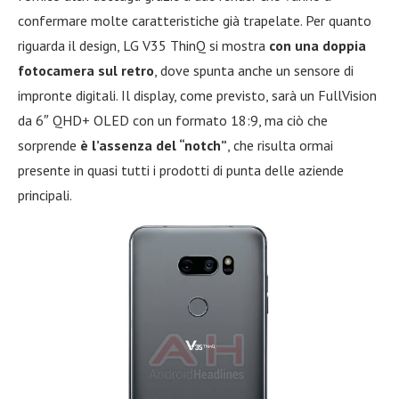
confermare molte caratteristiche già trapelate. Per quanto
riguarda il design, LG V35 ThinQ si mostra
con una doppia
fotocamera sul retro
, dove spunta anche un sensore di
impronte digitali. Il display, come previsto, sarà un FullVision
da 6″ QHD+ OLED con un formato 18:9, ma ciò che
sorprende
è l’assenza del “notch”
, che risulta ormai
presente in quasi tutti i prodotti di punta delle aziende
principali.