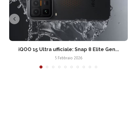
iQOO 15 Ultra ufficiale: Snap 8 Elite Gen...
5 Febbraio 2026