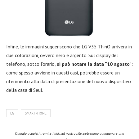
Infine, le immagini suggeriscono che LG V35 ThinQ arriverà in
due colorazioni, ovvero nero e argento. Sul display del
telefono, sotto l’orario,
si può notare la data “10 agosto”
:
come spesso avviene in questi casi, potrebbe essere un
riferimento alla data di presentazione del nuovo dispositivo
della casa di Seul.
LG
SMARTPHONE
Quando acquisti tramite i link sul nostro sito, potremmo guadagnare una