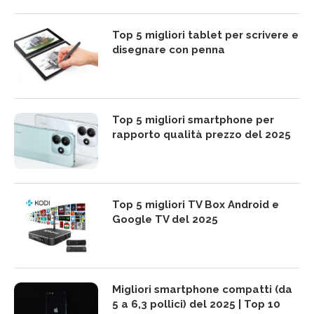
Top 5 migliori tablet per scrivere e
disegnare con penna
Top 5 migliori smartphone per
rapporto qualità prezzo del 2025
Top 5 migliori TV Box Android e
Google TV del 2025
Migliori smartphone compatti (da
5 a 6,3 pollici) del 2025 | Top 10