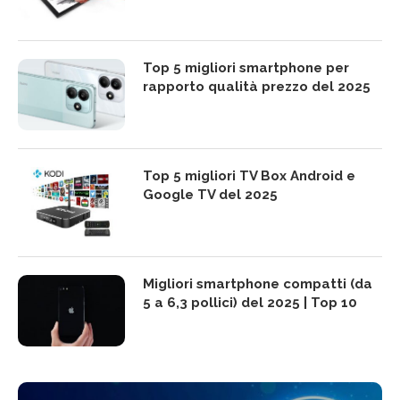
Top 5 migliori smartphone per
rapporto qualità prezzo del 2025
Top 5 migliori TV Box Android e
Google TV del 2025
Migliori smartphone compatti (da
5 a 6,3 pollici) del 2025 | Top 10