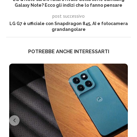
Galaxy Note? Ecco gli indizi che lo fanno pensare
post successivo
LG G7 è ufficiale con Snapdragon 845, AI e fotocamera
grandangolare
POTREBBE ANCHE INTERESSARTI