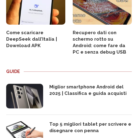
Come scaricare
Recupero dati con
DeepSeek dall’Italia |
schermo rotto su
Download APK
Android: come fare da
PC e senza debug USB
GUIDE
Miglior smartphone Android del
2025 | Classifica e guida acquisti
Top 5 migliori tablet per scrivere e
disegnare con penna