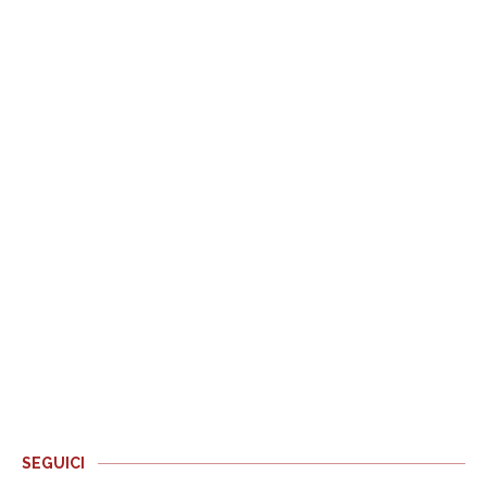
SEGUICI