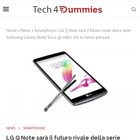
Home
»
News
»
Smartphone
»
LG Q Note sarà il futuro rivale della serie
Samsung Galaxy Note? Ecco gli indizi che lo fanno pensare
NEWS
SMARTPHONE
LG Q Note sarà il futuro rivale della serie