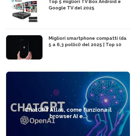
Top 5 migliori TV Box Android e
Google TV del 2025
Migliori smartphone compatti (da
5 a 6,3 pollici) del 2025 | Top 10
ChatGPT Atlas, come funziona il
browser AI e...