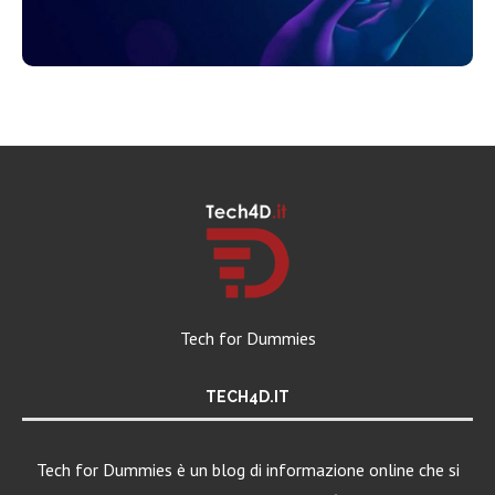
Tech for Dummies
TECH4D.IT
Tech for Dummies è un blog di informazione online che si