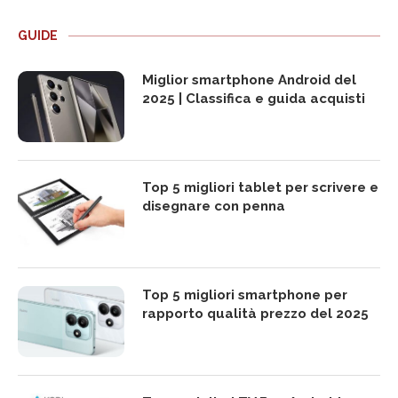
GUIDE
Miglior smartphone Android del
2025 | Classifica e guida acquisti
Top 5 migliori tablet per scrivere e
disegnare con penna
Top 5 migliori smartphone per
rapporto qualità prezzo del 2025