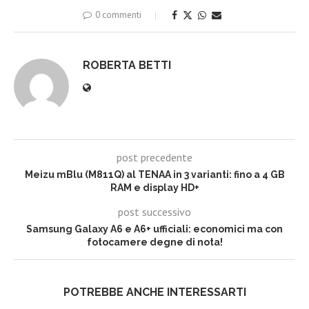
0 commenti
ROBERTA BETTI
post precedente
Meizu mBlu (M811Q) al TENAA in 3 varianti: fino a 4 GB
RAM e display HD+
post successivo
Samsung Galaxy A6 e A6+ ufficiali: economici ma con
fotocamere degne di nota!
POTREBBE ANCHE INTERESSARTI