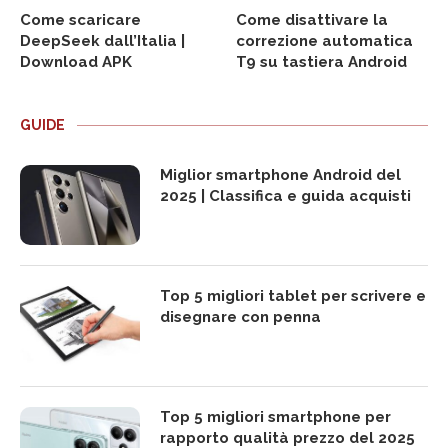
Come scaricare
Come disattivare la
DeepSeek dall’Italia |
correzione automatica
Download APK
T9 su tastiera Android
GUIDE
Miglior smartphone Android del
2025 | Classifica e guida acquisti
Top 5 migliori tablet per scrivere e
disegnare con penna
Top 5 migliori smartphone per
rapporto qualità prezzo del 2025