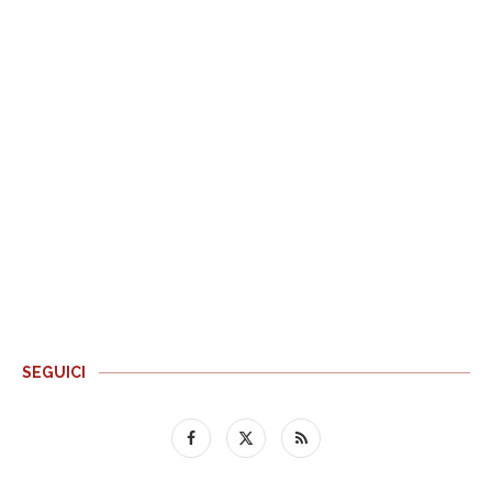
SEGUICI