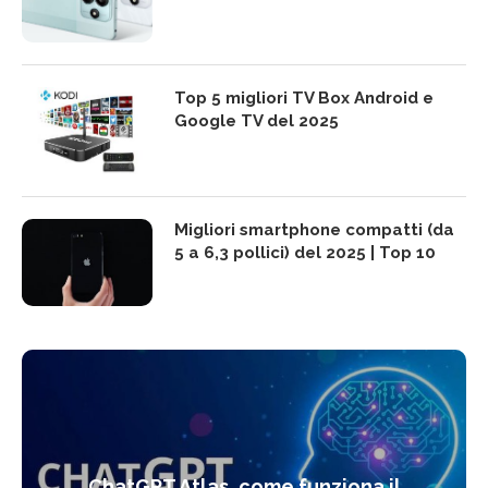
Top 5 migliori TV Box Android e
Google TV del 2025
Migliori smartphone compatti (da
5 a 6,3 pollici) del 2025 | Top 10
ChatGPT Atlas, come funziona il