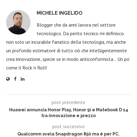
MICHELE INGELIDO
Blogger che da anni lavora nel settore
tecnologico. Da perito tecnico mi definisco
non solo un incurabile fanatico della tecnologia, ma anche
un profondo estimatore di tutto ciò che intelligentemente
crea innovazione, specie se in modo anticonformista… Un po’
come il Rock ‘n Roll!
post precedente
Huawei annuncia Honor Play, Honor 9i e Matebook D 14
tra innovazione e prezzo
post successivo
Qualcomm svela Snapdragon 850 ma è per PC.