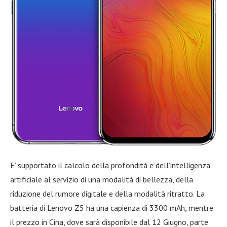
E’ supportato il calcolo della profondità e dell’intelligenza
artificiale al servizio di una modalità di bellezza, della
riduzione del rumore digitale e della modalità ritratto. La
batteria di Lenovo Z5 ha una capienza di 3300 mAh, mentre
il prezzo in Cina, dove sarà disponibile dal 12 Giugno, parte