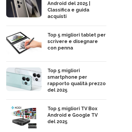
Android del 2025 |
Classifica e guida
acquisti
Top 5 migliori tablet per
scrivere e disegnare
con penna
Top 5 migliori
smartphone per
rapporto qualità prezzo
del 2025
Top 5 migliori TV Box
Android e Google TV
del 2025