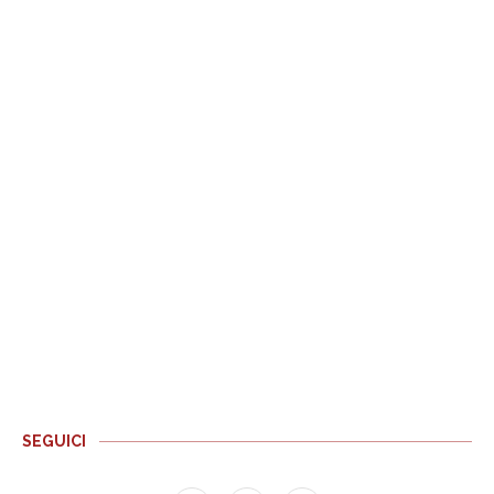
SEGUICI