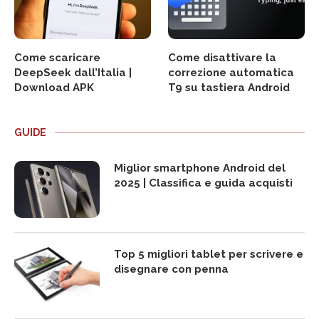
Come scaricare
Come disattivare la
DeepSeek dall’Italia |
correzione automatica
Download APK
T9 su tastiera Android
GUIDE
Miglior smartphone Android del
2025 | Classifica e guida acquisti
Top 5 migliori tablet per scrivere e
disegnare con penna