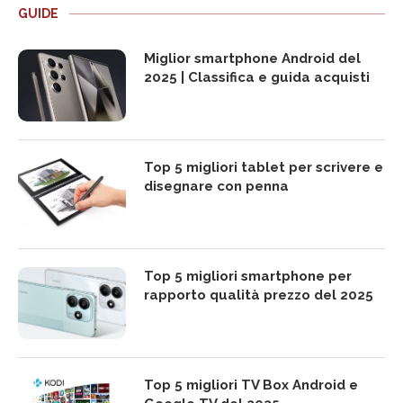
GUIDE
Miglior smartphone Android del
2025 | Classifica e guida acquisti
Top 5 migliori tablet per scrivere e
disegnare con penna
Top 5 migliori smartphone per
rapporto qualità prezzo del 2025
Top 5 migliori TV Box Android e