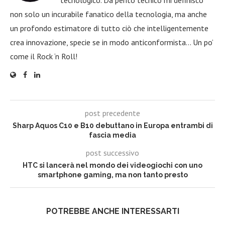
non solo un incurabile fanatico della tecnologia, ma anche
un profondo estimatore di tutto ciò che intelligentemente
crea innovazione, specie se in modo anticonformista… Un po’
come il Rock ‘n Roll!
post precedente
Sharp Aquos C10 e B10 debuttano in Europa entrambi di
fascia media
post successivo
HTC si lancerà nel mondo dei videogiochi con uno
smartphone gaming, ma non tanto presto
POTREBBE ANCHE INTERESSARTI