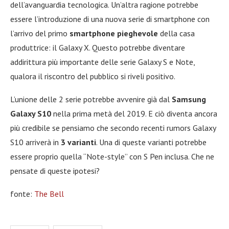
dell’avanguardia tecnologica. Un’altra ragione potrebbe
essere l’introduzione di una nuova serie di smartphone con
l’arrivo del primo
smartphone pieghevole
della casa
produttrice: il Galaxy X. Questo potrebbe diventare
addirittura più importante delle serie Galaxy S e Note,
qualora il riscontro del pubblico si riveli positivo.
L’unione delle 2 serie potrebbe avvenire già dal
Samsung
Galaxy S10
nella prima metà del 2019. E ciò diventa ancora
più credibile se pensiamo che secondo recenti rumors Galaxy
S10 arriverà in
3 varianti
. Una di queste varianti potrebbe
essere proprio quella “Note-style” con S Pen inclusa. Che ne
pensate di queste ipotesi?
fonte:
The Bell