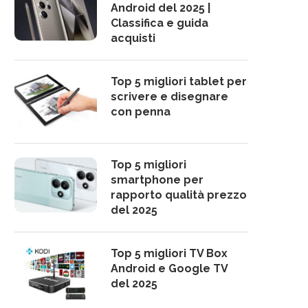
Android del 2025 |
Classifica e guida
acquisti
Top 5 migliori tablet per
scrivere e disegnare
con penna
Top 5 migliori
smartphone per
rapporto qualità prezzo
del 2025
Top 5 migliori TV Box
Android e Google TV
del 2025