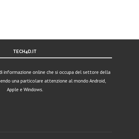
TECH4D.IT
i informazione online che si occupa del settore della
nendo una particolare attenzione al mondo Android,
Apple e Windows.