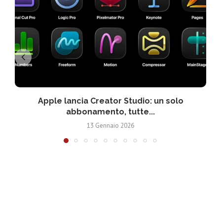
Apple lancia Creator Studio: un solo
abbonamento, tutte...
13 Gennaio 2026