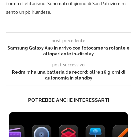
forma di elitarismo. Sono nato il giorno di San Patrizio e mi
sento un pò irlandese.
post precedente
Samsung Galaxy A90 in arrivo con fotocamera rotante e
altoparlante in-display
post successivo
Redmi 7 ha una batteria da record: oltre 16 giorni di
autonomia in standby
POTREBBE ANCHE INTERESSARTI