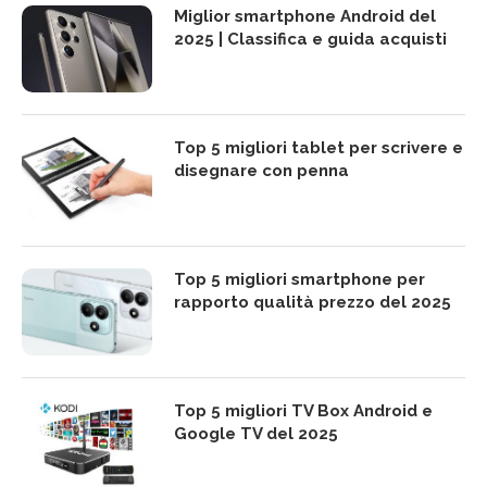
Miglior smartphone Android del
2025 | Classifica e guida acquisti
Top 5 migliori tablet per scrivere e
disegnare con penna
Top 5 migliori smartphone per
rapporto qualità prezzo del 2025
Top 5 migliori TV Box Android e
Google TV del 2025