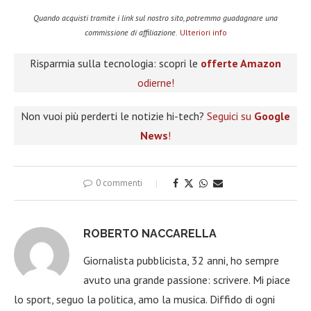
Quando acquisti tramite i link sul nostro sito, potremmo guadagnare una
commissione di affiliazione.
Ulteriori info
Risparmia sulla tecnologia: scopri le
offerte Amazon
odierne!
Non vuoi più perderti le notizie hi-tech?
Seguici su
Google
News
!
0 commenti
ROBERTO NACCARELLA
Giornalista pubblicista, 32 anni, ho sempre
avuto una grande passione: scrivere. Mi piace
lo sport, seguo la politica, amo la musica. Diffido di ogni