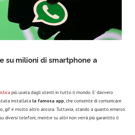
 su milioni di smartphone a
stica
più usata dagli utenti in tutto il mondo. E’ davvero
 stata installata
la famosa app
, che consente di comunicare
deo, gif e molto altro ancora. Tuttavia, stando a quanto emerso
su diversi telefoni, mentre su altri non verrà più garantito il