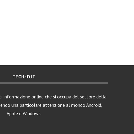
TECH4D.IT
i informazione online che si occupa del settore della
nendo una particolare attenzione al mondo Android,
Apple e Windows.