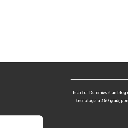
Tech for Dummies è un blog d
tecnologia a 360 gradi, po