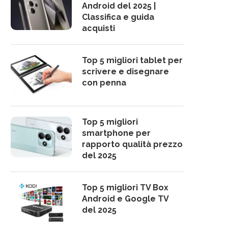
Android del 2025 |
Classifica e guida
acquisti
Top 5 migliori tablet per
scrivere e disegnare
con penna
Top 5 migliori
smartphone per
rapporto qualità prezzo
del 2025
Top 5 migliori TV Box
Android e Google TV
del 2025