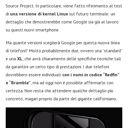
Source Project. In particolare, viene fatto riferimento al test
di
una versione di kernel Linux
sul futuro terminale: un
dettaglio che dimostrerebbe come Google sia già al lavoro
su questi nuovi smartphone.
Ma quante versioni sceglierà Google per questa nuova linea
di telefoni? Molto probabilmente due, ovvero una “standard”
e una
XL
, che avrà chiaramente delle specifiche tecniche tali
da garantire un certo tipo di prestazioni. I due telefoni
dovrebbero essere individuati
con i nomi in codice “Redfin”
e “Bramble”
, ma ad oggi non è possibile affermarlo con
certezza. Non resta che attendere qualche dettaglio più
concreto, magari proprio da parte del gigante californiano.