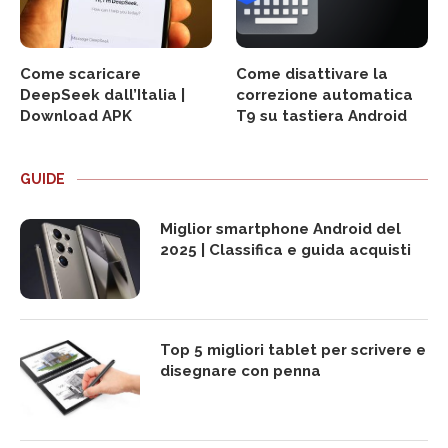
Come scaricare
Come disattivare la
DeepSeek dall’Italia |
correzione automatica
Download APK
T9 su tastiera Android
GUIDE
Miglior smartphone Android del
2025 | Classifica e guida acquisti
Top 5 migliori tablet per scrivere e
disegnare con penna