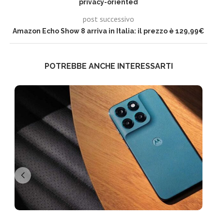
privacy-oriented
post successivo
Amazon Echo Show 8 arriva in Italia: il prezzo è 129,99€
POTREBBE ANCHE INTERESSARTI