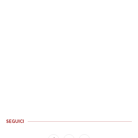
SEGUICI