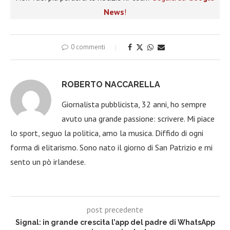
News
!
0 commenti
ROBERTO NACCARELLA
Giornalista pubblicista, 32 anni, ho sempre
avuto una grande passione: scrivere. Mi piace
lo sport, seguo la politica, amo la musica. Diffido di ogni
forma di elitarismo. Sono nato il giorno di San Patrizio e mi
sento un pò irlandese.
post precedente
Signal: in grande crescita l’app del padre di WhatsApp