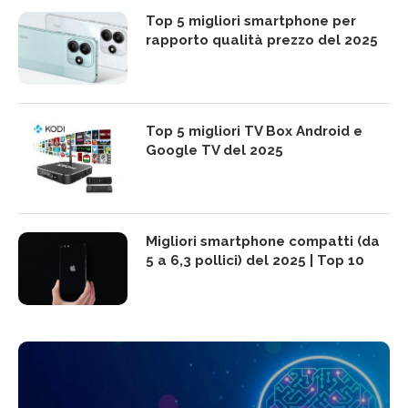
Top 5 migliori smartphone per
rapporto qualità prezzo del 2025
Top 5 migliori TV Box Android e
Google TV del 2025
Migliori smartphone compatti (da
5 a 6,3 pollici) del 2025 | Top 10