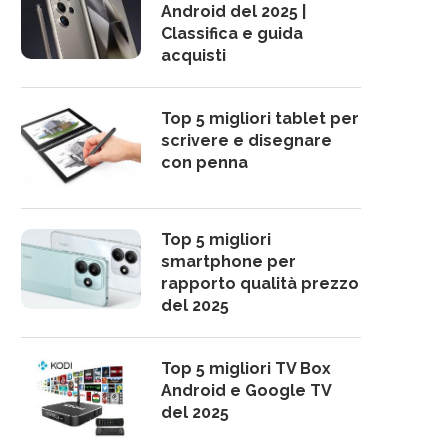
Android del 2025 |
Classifica e guida
acquisti
Top 5 migliori tablet per
scrivere e disegnare
con penna
Top 5 migliori
smartphone per
rapporto qualità prezzo
del 2025
Top 5 migliori TV Box
Android e Google TV
del 2025