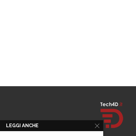
LEGGI ANCHE