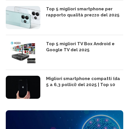
Top 5 migliori smartphone per
rapporto qualità prezzo del 2025
Top 5 migliori TV Box Android e
Google TV del 2025
Migliori smartphone compatti (da
5 a 6,3 pollici) del 2025 | Top 10