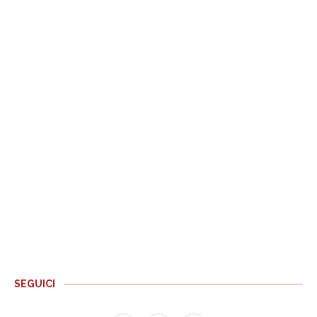
SEGUICI