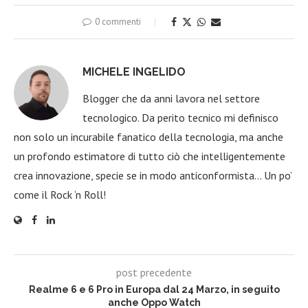
0 commenti
MICHELE INGELIDO
Blogger che da anni lavora nel settore
tecnologico. Da perito tecnico mi definisco
non solo un incurabile fanatico della tecnologia, ma anche
un profondo estimatore di tutto ciò che intelligentemente
crea innovazione, specie se in modo anticonformista… Un po’
come il Rock ‘n Roll!
post precedente
Realme 6 e 6 Pro in Europa dal 24 Marzo, in seguito
anche Oppo Watch