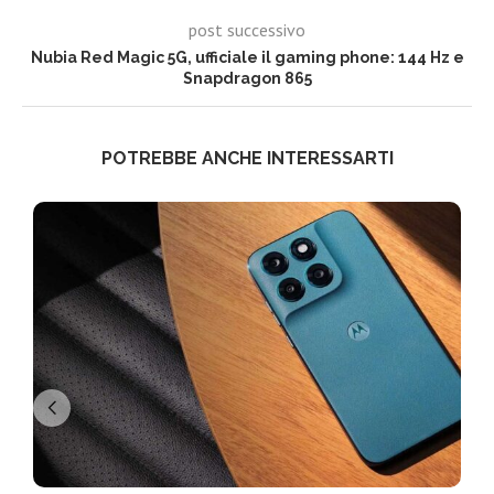
post successivo
Nubia Red Magic 5G, ufficiale il gaming phone: 144 Hz e
Snapdragon 865
POTREBBE ANCHE INTERESSARTI