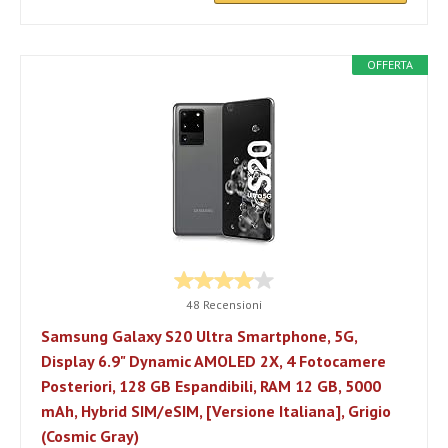
OFFERTA
48 Recensioni
Samsung Galaxy S20 Ultra Smartphone, 5G,
Display 6.9" Dynamic AMOLED 2X, 4 Fotocamere
Posteriori, 128 GB Espandibili, RAM 12 GB, 5000
mAh, Hybrid SIM/eSIM, [Versione Italiana], Grigio
(Cosmic Gray)