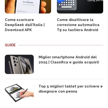
Come scaricare
Come disattivare la
DeepSeek dall’Italia |
correzione automatica
Download APK
T9 su tastiera Android
GUIDE
Miglior smartphone Android del
2025 | Classifica e guida acquisti
Top 5 migliori tablet per scrivere e
disegnare con penna