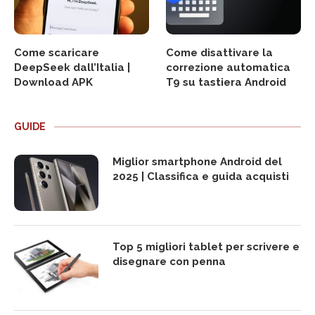
Come scaricare
Come disattivare la
DeepSeek dall’Italia |
correzione automatica
Download APK
T9 su tastiera Android
GUIDE
Miglior smartphone Android del
2025 | Classifica e guida acquisti
Top 5 migliori tablet per scrivere e
disegnare con penna