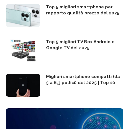
Top 5 migliori smartphone per
rapporto qualità prezzo del 2025
Top 5 migliori TV Box Android e
Google TV del 2025
Migliori smartphone compatti (da
5 a 6,3 pollici) del 2025 | Top 10