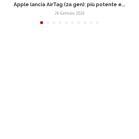
Apple lancia AirTag (2a gen): più potente e...
26 Gennaio 2026