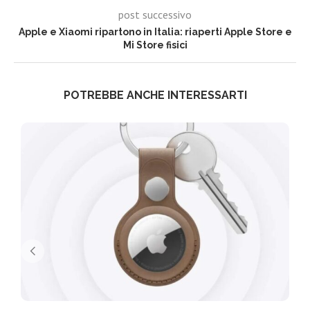
post successivo
Apple e Xiaomi ripartono in Italia: riaperti Apple Store e
Mi Store fisici
POTREBBE ANCHE INTERESSARTI