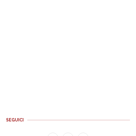
SEGUICI