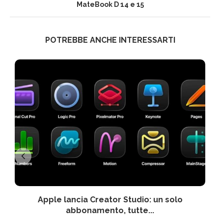
MateBook D 14 e 15
POTREBBE ANCHE INTERESSARTI
Apple lancia Creator Studio: un solo
abbonamento, tutte...