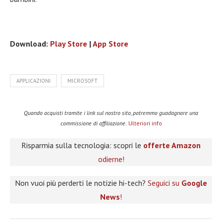
Download:
Play Store
|
App Store
APPLICAZIONI
MICROSOFT
Quando acquisti tramite i link sul nostro sito, potremmo guadagnare una
commissione di affiliazione.
Ulteriori info
Risparmia sulla tecnologia: scopri le
offerte Amazon
odierne!
Non vuoi più perderti le notizie hi-tech?
Seguici su
Google
News
!