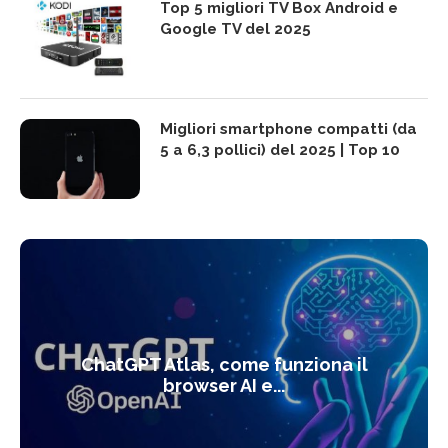
Top 5 migliori TV Box Android e
Google TV del 2025
Migliori smartphone compatti (da
5 a 6,3 pollici) del 2025 | Top 10
ChatGPT Atlas, come funziona il
browser AI e...