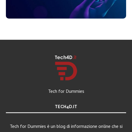
Tech for Dummies
TECH4D.IT
Tech for Dummies è un blog di informazione online che si