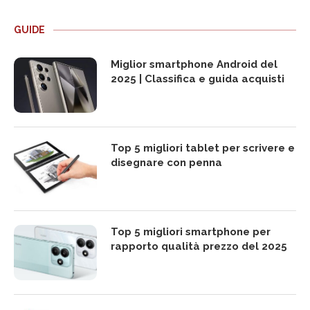
GUIDE
Miglior smartphone Android del
2025 | Classifica e guida acquisti
Top 5 migliori tablet per scrivere e
disegnare con penna
Top 5 migliori smartphone per
rapporto qualità prezzo del 2025