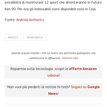
possibilità di monitorare 12 sport che diventeranno in futuro
ben 90. Per ora gli indossabili sono disponibili solo in Cina.
Fonte:
Android Authority
AMAZFIT
SMARTWATCH
Quando acquisti tramite i link sul nostro sito, potremmo guadagnare una
commissione di affiliazione.
Ulteriori info
Risparmia sulla tecnologia: scopri le
offerte Amazon
odierne!
Non vuoi più perderti le notizie hi-tech?
Seguici su
Google
News
!