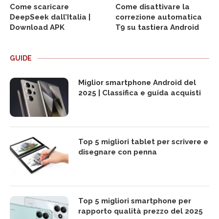
Come scaricare
Come disattivare la
DeepSeek dall’Italia |
correzione automatica
Download APK
T9 su tastiera Android
GUIDE
Miglior smartphone Android del
2025 | Classifica e guida acquisti
Top 5 migliori tablet per scrivere e
disegnare con penna
Top 5 migliori smartphone per
rapporto qualità prezzo del 2025