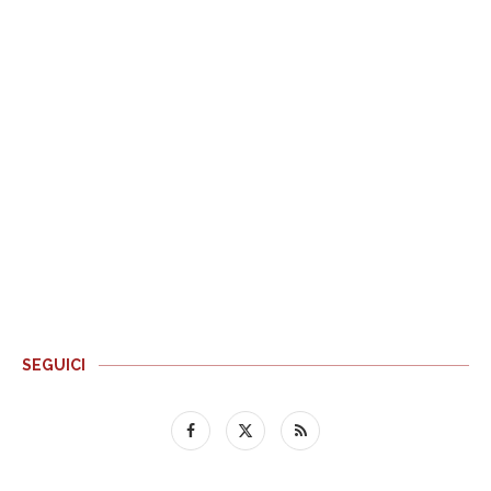
SEGUICI