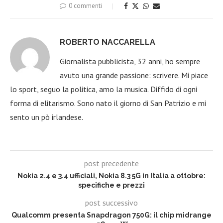
0 commenti
ROBERTO NACCARELLA
Giornalista pubblicista, 32 anni, ho sempre
avuto una grande passione: scrivere. Mi piace
lo sport, seguo la politica, amo la musica. Diffido di ogni
forma di elitarismo. Sono nato il giorno di San Patrizio e mi
sento un pò irlandese.
post precedente
Nokia 2.4 e 3.4 ufficiali, Nokia 8.3 5G in Italia a ottobre:
specifiche e prezzi
post successivo
Qualcomm presenta Snapdragon 750G: il chip midrange