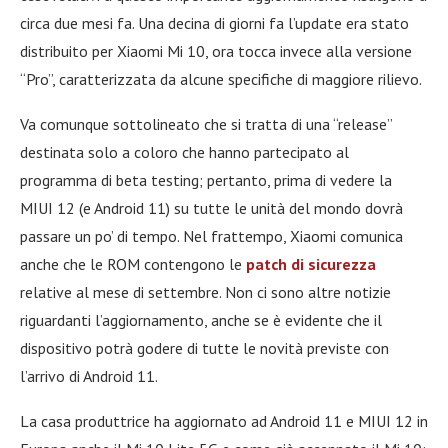
circa due mesi fa. Una decina di giorni fa l’update era stato
distribuito per Xiaomi Mi 10, ora tocca invece alla versione
“Pro”, caratterizzata da alcune specifiche di maggiore rilievo.
Va comunque sottolineato che si tratta di una “release”
destinata solo a coloro che hanno partecipato al
programma di beta testing; pertanto, prima di vedere la
MIUI 12 (e Android 11) su tutte le unità del mondo dovrà
passare un po’ di tempo. Nel frattempo, Xiaomi comunica
anche che le ROM contengono le
patch di sicurezza
relative al mese di settembre. Non ci sono altre notizie
riguardanti l’aggiornamento, anche se è evidente che il
dispositivo potrà godere di tutte le novità previste con
l’arrivo di Android 11.
La casa produttrice ha aggiornato ad Android 11 e MIUI 12 in