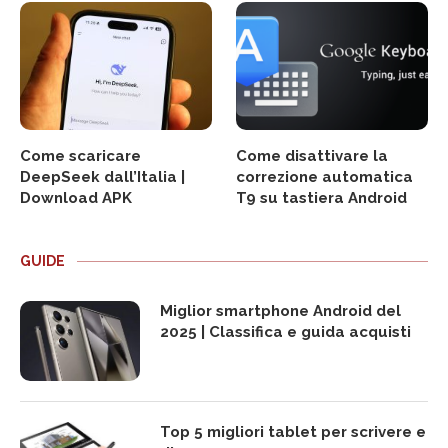
Come scaricare
Come disattivare la
DeepSeek dall’Italia |
correzione automatica
Download APK
T9 su tastiera Android
GUIDE
Miglior smartphone Android del
2025 | Classifica e guida acquisti
Top 5 migliori tablet per scrivere e