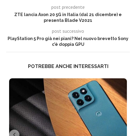
post precedente
ZTE lancia Axon 20 5G in Italia (dal 21 dicembre) e
presenta Blade V2021
post successivo
PlayStation 5 Pro già nei piani? Nel nuovo brevetto Sony
c’è doppia GPU
POTREBBE ANCHE INTERESSARTI