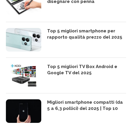
disegnare con penna
Top 5 migliori smartphone per
rapporto qualità prezzo del 2025
Top 5 migliori TV Box Android e
Google TV del 2025
Migliori smartphone compatti (da
5 a 6,3 pollici) del 2025 | Top 10