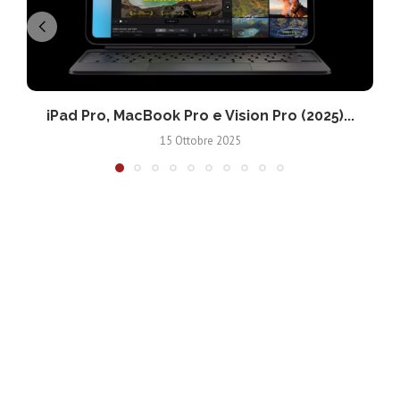
iPad Pro, MacBook Pro e Vision Pro (2025)...
15 Ottobre 2025