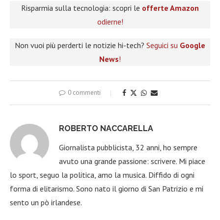
Risparmia sulla tecnologia: scopri le
offerte Amazon
odierne!
Non vuoi più perderti le notizie hi-tech?
Seguici su
Google
News
!
0 commenti
ROBERTO NACCARELLA
Giornalista pubblicista, 32 anni, ho sempre
avuto una grande passione: scrivere. Mi piace
lo sport, seguo la politica, amo la musica. Diffido di ogni
forma di elitarismo. Sono nato il giorno di San Patrizio e mi
sento un pò irlandese.