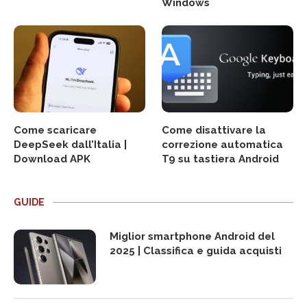
Windows
Come scaricare
Come disattivare la
DeepSeek dall’Italia |
correzione automatica
Download APK
T9 su tastiera Android
GUIDE
Miglior smartphone Android del
2025 | Classifica e guida acquisti