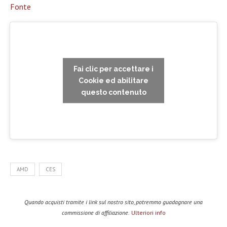
Fonte
Fai clic per accettare i
Cookie ed abilitare
questo contenuto
AMD
CES
Quando acquisti tramite i link sul nostro sito, potremmo guadagnare una
commissione di affiliazione.
Ulteriori info