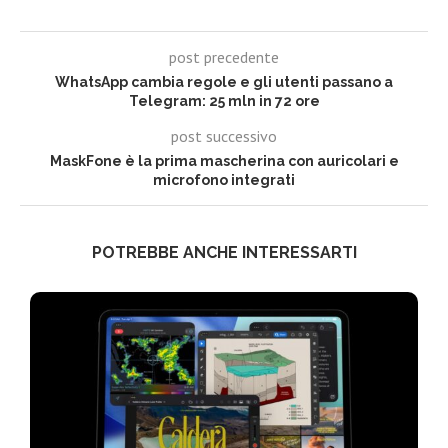
post precedente
WhatsApp cambia regole e gli utenti passano a
Telegram: 25 mln in 72 ore
post successivo
MaskFone è la prima mascherina con auricolari e
microfono integrati
POTREBBE ANCHE INTERESSARTI