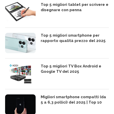
Top 5 migliori tablet per scrivere e
disegnare con penna
Top 5 migliori smartphone per
rapporto qualità prezzo del 2025
Top 5 migliori TV Box Android e
Google TV del 2025
Migliori smartphone compatti (da
5 a 6,3 pollici) del 2025 | Top 10