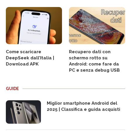
Come scaricare
Recupero dati con
DeepSeek dall’Italia |
schermo rotto su
Download APK
Android: come fare da
PC e senza debug USB
GUIDE
Miglior smartphone Android del
2025 | Classifica e guida acquisti