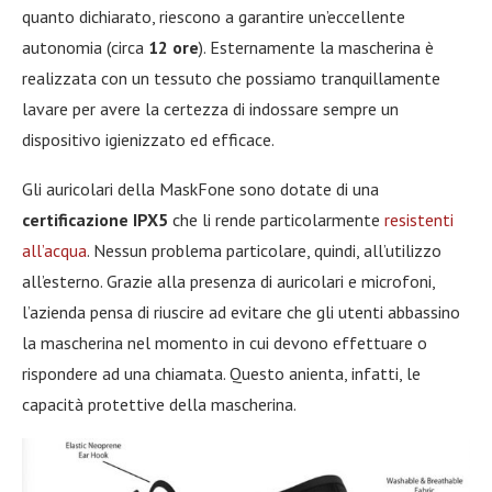
quanto dichiarato, riescono a garantire un’eccellente
autonomia (circa
12 ore
). Esternamente la mascherina è
realizzata con un tessuto che possiamo tranquillamente
lavare per avere la certezza di indossare sempre un
dispositivo igienizzato ed efficace.
Gli auricolari della MaskFone sono dotate di una
certificazione IPX5
che li rende particolarmente
resistenti
all’acqua
. Nessun problema particolare, quindi, all’utilizzo
all’esterno. Grazie alla presenza di auricolari e microfoni,
l’azienda pensa di riuscire ad evitare che gli utenti abbassino
la mascherina nel momento in cui devono effettuare o
rispondere ad una chiamata. Questo anienta, infatti, le
capacità protettive della mascherina.