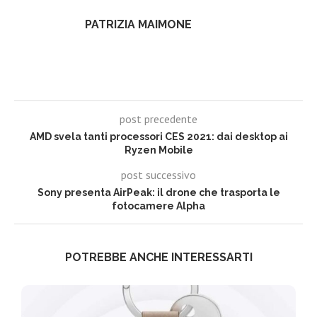
PATRIZIA MAIMONE
post precedente
AMD svela tanti processori CES 2021: dai desktop ai
Ryzen Mobile
post successivo
Sony presenta AirPeak: il drone che trasporta le
fotocamere Alpha
POTREBBE ANCHE INTERESSARTI