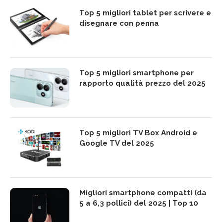
Top 5 migliori tablet per scrivere e
disegnare con penna
Top 5 migliori smartphone per
rapporto qualità prezzo del 2025
Top 5 migliori TV Box Android e
Google TV del 2025
Migliori smartphone compatti (da
5 a 6,3 pollici) del 2025 | Top 10