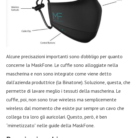
Alcune precisazioni importanti sono d’obbligo per quanto
concerne la MaskFone. Le cuffie sono alloggiate nella
mascherina e non sono integrate come viene detto
dall’azienda produttrice (la Binatone). Soluzione, questa, che
permette di lavare meglio i tessuti della mascherina. Le
cuffie, poi, non sono true wireless ma semplicemente
wireless dal momento che esiste pur sempre un cavo che
collega tra loro gli auricolari. Questo, però, è ben
“mimetizzato” nelle guide della MaskFone.