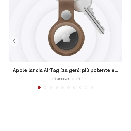
Apple lancia AirTag (2a gen): più potente e...
26 Gennaio 2026