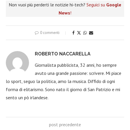
Non vuoi più perderti le notizie hi-tech?
Seguici su
Google
News
!
0 commenti
ROBERTO NACCARELLA
Giornalista pubblicista, 32 anni, ho sempre
avuto una grande passione: scrivere. Mi piace
lo sport, seguo la politica, amo la musica. Diffido di ogni
forma di elitarismo. Sono nato il giorno di San Patrizio e mi
sento un pò irlandese.
post precedente