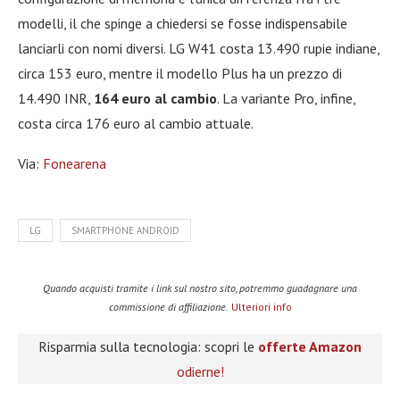
modelli, il che spinge a chiedersi se fosse indispensabile
lanciarli con nomi diversi. LG W41 costa 13.490 rupie indiane,
circa 153 euro, mentre il modello Plus ha un prezzo di
14.490 INR,
164 euro al cambio
. La variante Pro, infine,
costa circa 176 euro al cambio attuale.
Via:
Fonearena
LG
SMARTPHONE ANDROID
Quando acquisti tramite i link sul nostro sito, potremmo guadagnare una
commissione di affiliazione.
Ulteriori info
Risparmia sulla tecnologia: scopri le
offerte Amazon
odierne!