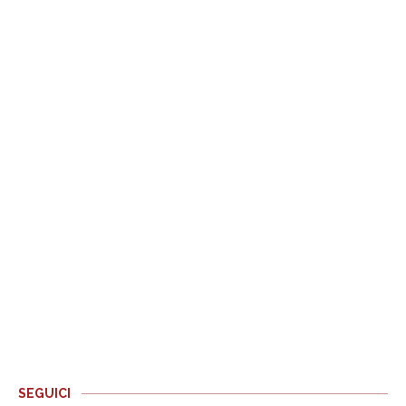
SEGUICI