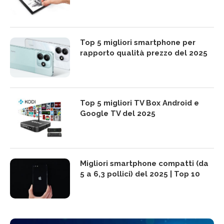
Top 5 migliori smartphone per
rapporto qualità prezzo del 2025
Top 5 migliori TV Box Android e
Google TV del 2025
Migliori smartphone compatti (da
5 a 6,3 pollici) del 2025 | Top 10