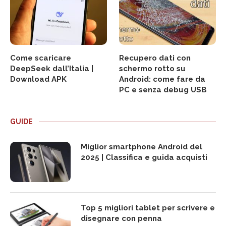
Come scaricare
Recupero dati con
DeepSeek dall’Italia |
schermo rotto su
Download APK
Android: come fare da
PC e senza debug USB
GUIDE
Miglior smartphone Android del
2025 | Classifica e guida acquisti
Top 5 migliori tablet per scrivere e
disegnare con penna