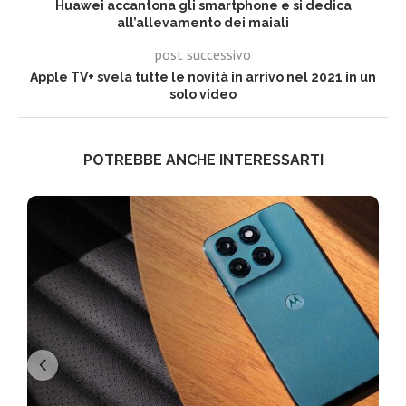
Huawei accantona gli smartphone e si dedica
all’allevamento dei maiali
post successivo
Apple TV+ svela tutte le novità in arrivo nel 2021 in un
solo video
POTREBBE ANCHE INTERESSARTI