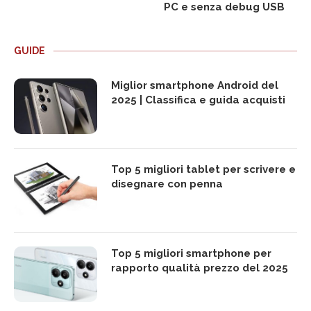
PC e senza debug USB
GUIDE
Miglior smartphone Android del
2025 | Classifica e guida acquisti
Top 5 migliori tablet per scrivere e
disegnare con penna
Top 5 migliori smartphone per
rapporto qualità prezzo del 2025