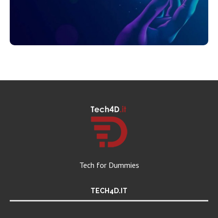
Tech for Dummies
TECH4D.IT