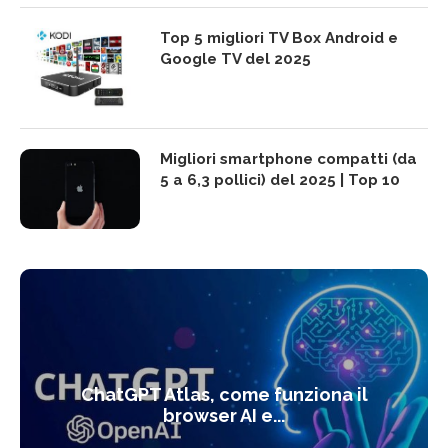
Top 5 migliori TV Box Android e
Google TV del 2025
Migliori smartphone compatti (da
5 a 6,3 pollici) del 2025 | Top 10
ChatGPT Atlas, come funziona il
browser AI e...