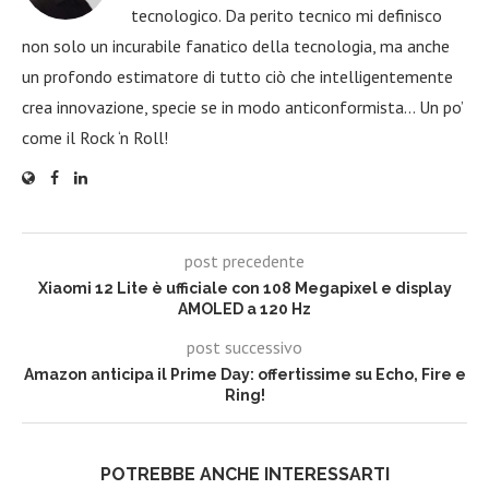
tecnologico. Da perito tecnico mi definisco
non solo un incurabile fanatico della tecnologia, ma anche
un profondo estimatore di tutto ciò che intelligentemente
crea innovazione, specie se in modo anticonformista… Un po’
come il Rock ‘n Roll!
post precedente
Xiaomi 12 Lite è ufficiale con 108 Megapixel e display
AMOLED a 120 Hz
post successivo
Amazon anticipa il Prime Day: offertissime su Echo, Fire e
Ring!
POTREBBE ANCHE INTERESSARTI