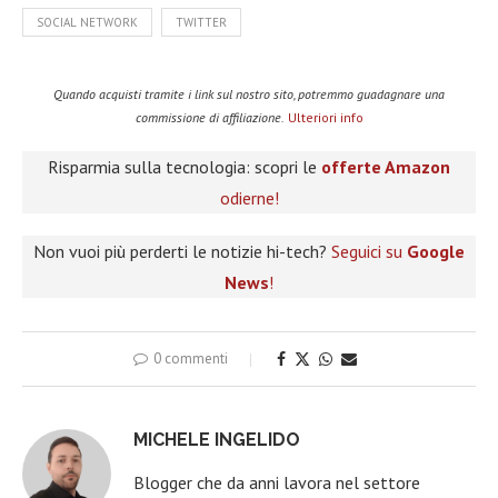
SOCIAL NETWORK
TWITTER
Quando acquisti tramite i link sul nostro sito, potremmo guadagnare una
commissione di affiliazione.
Ulteriori info
Risparmia sulla tecnologia: scopri le
offerte Amazon
odierne!
Non vuoi più perderti le notizie hi-tech?
Seguici su
Google
News
!
0 commenti
MICHELE INGELIDO
Blogger che da anni lavora nel settore