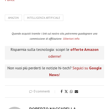
AMAZON
INTELLIGENZA ARTIFICIALE
Quando acquisti tramite i link sul nostro sito, potremmo guadagnare una
commissione di affiliazione.
Ulteriori info
Risparmia sulla tecnologia: scopri le
offerte Amazon
odierne!
Non vuoi più perderti le notizie hi-tech?
Seguici su
Google
News
!
0 commenti