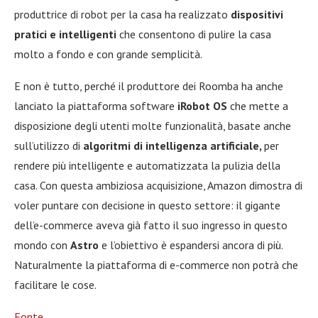
produttrice di robot per la casa ha realizzato
dispositivi
pratici e intelligenti
che consentono di pulire la casa
molto a fondo e con grande semplicità.
E non è tutto, perché il produttore dei Roomba ha anche
lanciato la piattaforma software
iRobot OS
che mette a
disposizione degli utenti molte funzionalità, basate anche
sull’utilizzo di
algoritmi di intelligenza artificiale,
per
rendere più intelligente e automatizzata la pulizia della
casa. Con questa ambiziosa acquisizione, Amazon dimostra di
voler puntare con decisione in questo settore: il gigante
dell’e-commerce aveva già fatto il suo ingresso in questo
mondo con
Astro
e l’obiettivo è espandersi ancora di più.
Naturalmente la piattaforma di e-commerce non potrà che
facilitare le cose.
Fonte