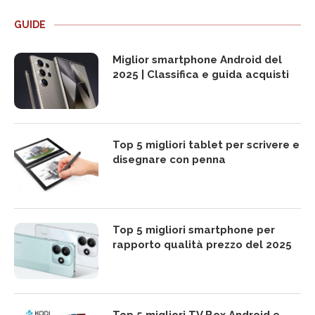
GUIDE
Miglior smartphone Android del
2025 | Classifica e guida acquisti
Top 5 migliori tablet per scrivere e
disegnare con penna
Top 5 migliori smartphone per
rapporto qualità prezzo del 2025