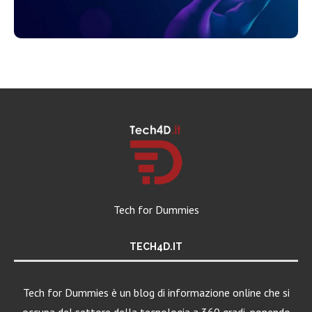
Tech for Dummies
TECH4D.IT
Tech for Dummies è un blog di informazione online che si