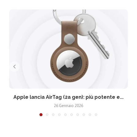
Apple lancia AirTag (2a gen): più potente e...
26 Gennaio 2026