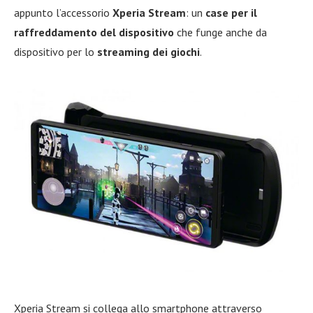
appunto l’accessorio
Xperia Stream
: un
case per il
raffreddamento del dispositivo
che funge anche da
dispositivo per lo
streaming dei giochi
.
Xperia Stream si collega allo smartphone attraverso