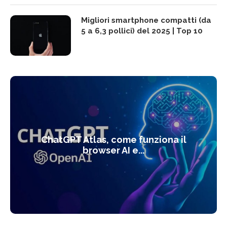
Migliori smartphone compatti (da
5 a 6,3 pollici) del 2025 | Top 10
ChatGPT Atlas, come funziona il
browser AI e...