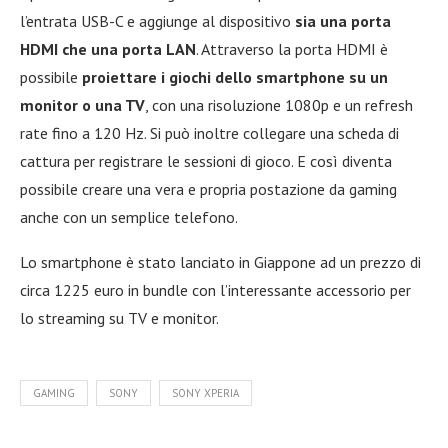
l’entrata USB-C e aggiunge al dispositivo
sia una porta
HDMI che una porta LAN
. Attraverso la porta HDMI è
possibile
proiettare i giochi dello smartphone su un
monitor o una TV
, con una risoluzione 1080p e un refresh
rate fino a 120 Hz. Si può inoltre collegare una scheda di
cattura per registrare le sessioni di gioco. E così diventa
possibile creare una vera e propria postazione da gaming
anche con un semplice telefono.
Lo smartphone è stato lanciato in Giappone ad un prezzo di
circa 1225 euro in bundle con l’interessante accessorio per
lo streaming su TV e monitor.
GAMING
SONY
SONY XPERIA