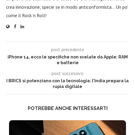
crea innovazione, specie se in modo anticonformista… Un po’
come il Rock ‘n Roll!
post precedente
iPhone 14, ecco le specifiche non svelate da Apple: RAM
e batterie
post successivo
I BRICS si potenziano con la tecnologia: l’India prepara la
rupia digitale
POTREBBE ANCHE INTERESSARTI