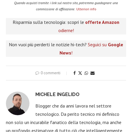
Quando acquisti tramite i link sul nostro sito, potremmo guadagnare una
commissione di affiliazione.
Ulteriori info
Risparmia sulla tecnologia: scopri le
offerte Amazon
odierne!
Non vuoi più perderti le notizie hi-tech?
Seguici su
Google
News
!
0 commenti
MICHELE INGELIDO
Blogger che da anni lavora nel settore
tecnologico. Da perito tecnico mi definisco
non solo un incurabile fanatico della tecnologia, ma anche
un profondo estimatore di tutto ciò che intelligentemente