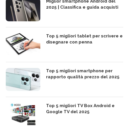
Miglior smartphone Android del
2025 | Classifica e guida acquisti
Top 5 migliori tablet per scrivere e
disegnare con penna
Top 5 migliori smartphone per
rapporto qualità prezzo del 2025
Top 5 migliori TV Box Android e
Google TV del 2025