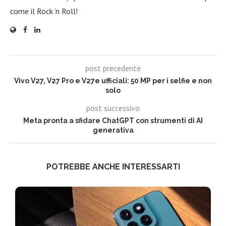
come il Rock ‘n Roll!
post precedente
Vivo V27, V27 Pro e V27e ufficiali: 50 MP per i selfie e non
solo
post successivo
Meta pronta a sfidare ChatGPT con strumenti di AI
generativa
POTREBBE ANCHE INTERESSARTI