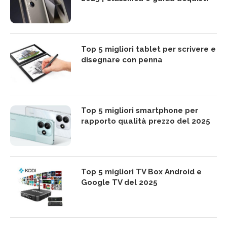
Top 5 migliori tablet per scrivere e
disegnare con penna
Top 5 migliori smartphone per
rapporto qualità prezzo del 2025
Top 5 migliori TV Box Android e
Google TV del 2025