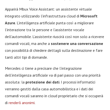
Apparirà Mbux Voice Assistant: un assistente virtuale
integrato utilizzando l’infrastruttura cloud di
Microsoft
Azure
. L’intelligenza artificiale punta così a migliorare
l’interazione tra le persone e l’assistente vocale
dell’automobile. L’assistente riuscirà così non solo a ricevere
comandi vocali, ma anche a
sostenere una conversazione
con possibilità di chiedere dettagli sulla destinazione e fare
tanti altri tipi di domande.
Mercedes ci tiene a precisare che l’integrazione
dell’intelligenza artificiale va di pari passo con una priorità
assoluta: la
protezione dei dati
. I processi informatici
verranno gestiti dalla casa automobilistica e i dati dei
comandi vocali saranno in cloud proprietario che si occuperà
di
renderli anonimi
.