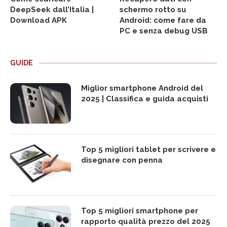
DeepSeek dall’Italia |
schermo rotto su
Download APK
Android: come fare da
PC e senza debug USB
GUIDE
Miglior smartphone Android del
2025 | Classifica e guida acquisti
Top 5 migliori tablet per scrivere e
disegnare con penna
Top 5 migliori smartphone per
rapporto qualità prezzo del 2025