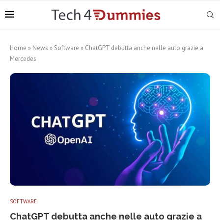
Home
»
News
»
Software
»
ChatGPT debutta anche nelle auto grazie a
Mercedes
SOFTWARE
ChatGPT debutta anche nelle auto grazie a