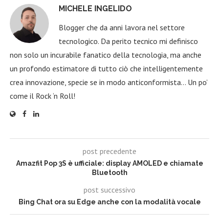
MICHELE INGELIDO
Blogger che da anni lavora nel settore
tecnologico. Da perito tecnico mi definisco
non solo un incurabile fanatico della tecnologia, ma anche
un profondo estimatore di tutto ciò che intelligentemente
crea innovazione, specie se in modo anticonformista… Un po’
come il Rock ‘n Roll!
post precedente
Amazfit Pop 3S è ufficiale: display AMOLED e chiamate
Bluetooth
post successivo
Bing Chat ora su Edge anche con la modalità vocale