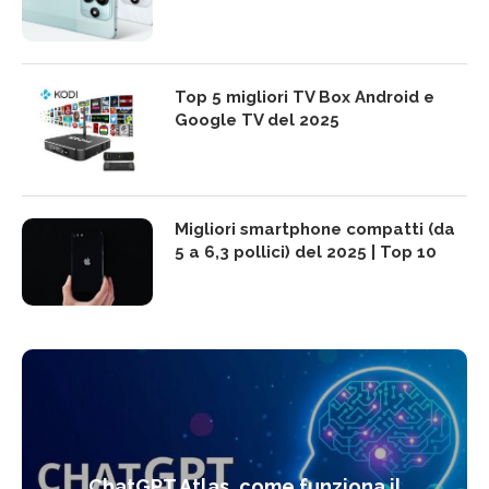
Top 5 migliori TV Box Android e
Google TV del 2025
Migliori smartphone compatti (da
5 a 6,3 pollici) del 2025 | Top 10
ChatGPT Atlas, come funziona il