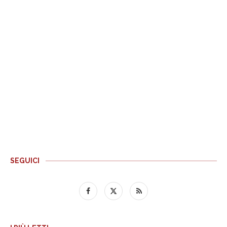
SEGUICI