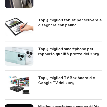
Top 5 migliori tablet per scrivere e
disegnare con penna
Top 5 migliori smartphone per
rapporto qualità prezzo del 2025
Top 5 migliori TV Box Android e
Google TV del 2025
Migliori smartphone compatti (da