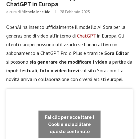
ChatGPT in Europa
a cura di
Michele Ingelido
28 Febbraio 2025
OpenAI ha inserito ufficialmente il modello AI Sora per la
generazione di video all’interno di
ChatGPT
in Europa. Gli
utenti europei possono utilizzarlo se hanno attivo un
abbonamento a ChatGPT Pro o Plus e tramite
Sora Editor
si possono
sia generare che modificare i video
a partire da
input testuali, foto o video brevi
sul sito Sora.com. La
novità arriva in collaborazione con diversi artisti europei.
Fai clic per accettare i
Cookie ed abilitare
questo contenuto