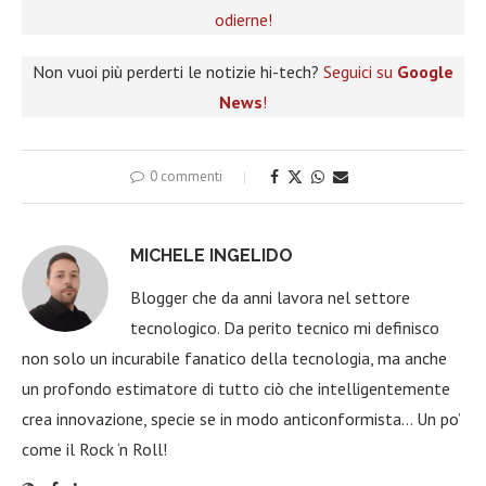
odierne!
Non vuoi più perderti le notizie hi-tech?
Seguici su
Google
News
!
0 commenti
MICHELE INGELIDO
Blogger che da anni lavora nel settore
tecnologico. Da perito tecnico mi definisco
non solo un incurabile fanatico della tecnologia, ma anche
un profondo estimatore di tutto ciò che intelligentemente
crea innovazione, specie se in modo anticonformista… Un po’
come il Rock ‘n Roll!