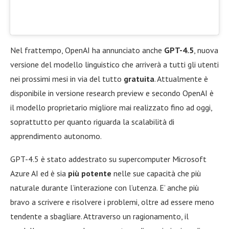
Nel frattempo, OpenAI ha annunciato anche
GPT-4.5
, nuova
versione del modello linguistico che arriverà a tutti gli utenti
nei prossimi mesi in via del tutto
gratuita
. Attualmente è
disponibile in versione research preview e secondo OpenAI è
il modello proprietario migliore mai realizzato fino ad oggi,
soprattutto per quanto riguarda la scalabilità di
apprendimento autonomo.
GPT-4.5 è stato addestrato su supercomputer Microsoft
Azure AI ed è sia
più potente
nelle sue capacità che più
naturale durante l’interazione con l’utenza. E’ anche più
bravo a scrivere e risolvere i problemi, oltre ad essere meno
tendente a sbagliare. Attraverso un ragionamento, il