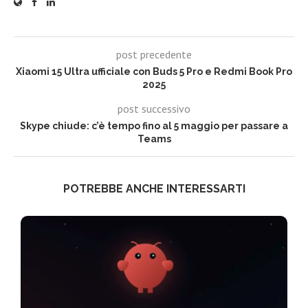
post precedente
Xiaomi 15 Ultra ufficiale con Buds 5 Pro e Redmi Book Pro
2025
post successivo
Skype chiude: c’è tempo fino al 5 maggio per passare a
Teams
POTREBBE ANCHE INTERESSARTI